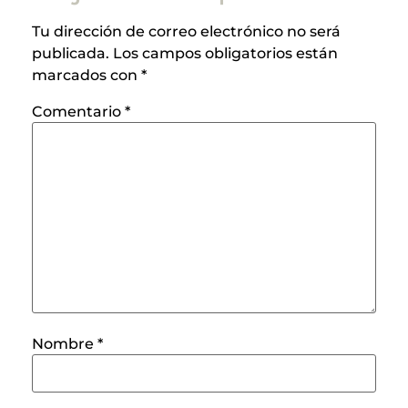
Tu dirección de correo electrónico no será
publicada.
Los campos obligatorios están
marcados con
*
Comentario
*
Nombre
*