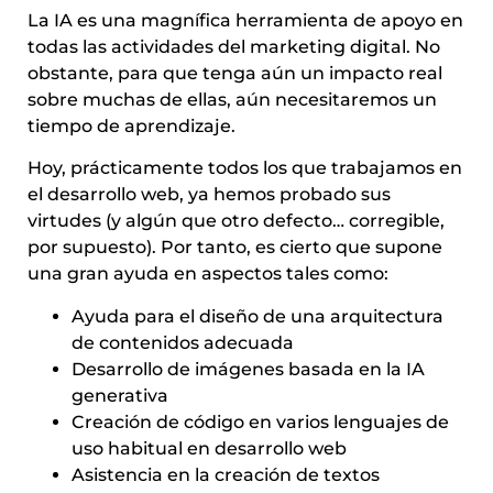
La IA es una magnífica herramienta de apoyo en
todas las actividades del marketing digital. No
obstante, para que tenga aún un impacto real
sobre muchas de ellas, aún necesitaremos un
tiempo de aprendizaje.
Hoy, prácticamente todos los que trabajamos en
el desarrollo web, ya hemos probado sus
virtudes (y algún que otro defecto… corregible,
por supuesto). Por tanto, es cierto que supone
una gran ayuda en aspectos tales como:
Ayuda para el diseño de una arquitectura
de contenidos adecuada
Desarrollo de imágenes basada en la IA
generativa
Creación de código en varios lenguajes de
uso habitual en desarrollo web
Asistencia en la creación de textos