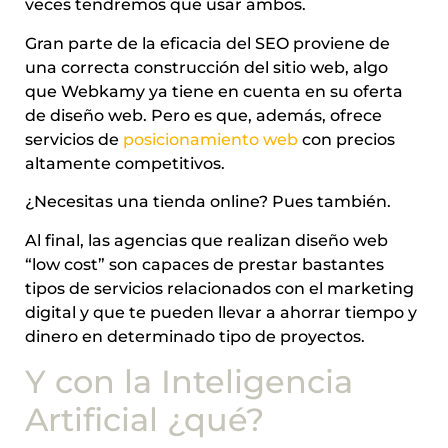
veces tendremos que usar ambos.
Gran parte de la eficacia del SEO proviene de
una correcta construcción del sitio web, algo
que Webkamy ya tiene en cuenta en su oferta
de diseño web. Pero es que, además, ofrece
servicios de
posicionamiento web
con precios
altamente competitivos.
¿Necesitas una tienda online? Pues también.
Al final, las agencias que realizan diseño web
“low cost” son capaces de prestar bastantes
tipos de servicios relacionados con el marketing
digital y que te pueden llevar a ahorrar tiempo y
dinero en determinado tipo de proyectos.
Y con la Inteligencia
Artificial ¿qué?