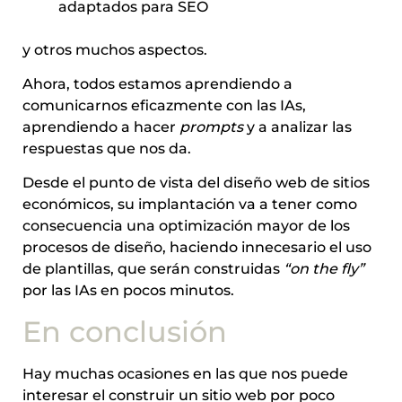
adaptados para SEO
y otros muchos aspectos.
Ahora, todos estamos aprendiendo a
comunicarnos eficazmente con las IAs,
aprendiendo a hacer
prompts
y a analizar las
respuestas que nos da.
Desde el punto de vista del diseño web de sitios
económicos, su implantación va a tener como
consecuencia una optimización mayor de los
procesos de diseño, haciendo innecesario el uso
de plantillas, que serán construidas
“on the fly”
por las IAs en pocos minutos.
En conclusión
Hay muchas ocasiones en las que nos puede
interesar el construir un sitio web por poco