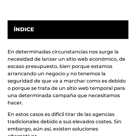
ÍNDICE
En determinadas circunstancias nos surge la
necesidad de lanzar un sitio web económico, de
escaso presupuesto, bien porque estamos
arrancando un negocio y no tenemos la
seguridad de que va a marchar como es debido
o porque se trata de un sitio web temporal para
una determinada campaña que necesitamos
hacer.
En estos casos es difícil tirar de las agencias
tradicionales debido a sus elevados costes. Sin
embargo, aún así, existen soluciones