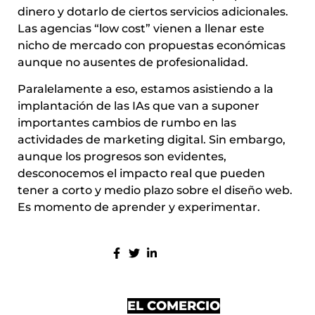
dinero y dotarlo de ciertos servicios adicionales.
Las agencias “low cost” vienen a llenar este
nicho de mercado con propuestas económicas
aunque no ausentes de profesionalidad.
Paralelamente a eso, estamos asistiendo a la
implantación de las IAs que van a suponer
importantes cambios de rumbo en las
actividades de marketing digital. Sin embargo,
aunque los progresos son evidentes,
desconocemos el impacto real que pueden
tener a corto y medio plazo sobre el diseño web.
Es momento de aprender y experimentar.
COMPARTE:
MÁS ENTRADAS
EL COMERCIO