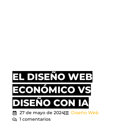
EL DISEÑO WEB
ECONÓMICO VS
DISEÑO CON IA
27 de mayo de 2024
Diseño Web
1 comentarios