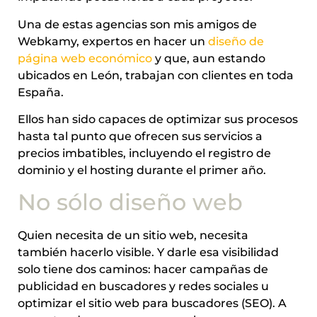
Una de estas agencias son mis amigos de
Webkamy, expertos en hacer un
diseño de
página web económico
y que, aun estando
ubicados en León, trabajan con clientes en toda
España.
Ellos han sido capaces de optimizar sus procesos
hasta tal punto que ofrecen sus servicios a
precios imbatibles, incluyendo el registro de
dominio y el hosting durante el primer año.
No sólo diseño web
Quien necesita de un sitio web, necesita
también hacerlo visible. Y darle esa visibilidad
solo tiene dos caminos: hacer campañas de
publicidad en buscadores y redes sociales u
optimizar el sitio web para buscadores (SEO). A