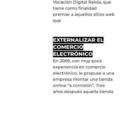
Vocación Digital Raiola, que
tiene como finalidad
premiar a aquellos sitios web
que
EXTERNALIZAR EL
COMERCIO
ELECTRÓNICO
En 2009, con muy poca
experiencia en comercio
electrónico, le propuse a una
empresa montar una tienda
online “a comisión”. Tres
años después aquella tienda