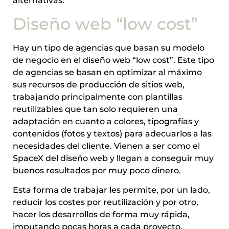
alternativas.
Diseño web “low cost”
Hay un tipo de agencias que basan su modelo
de negocio en el diseño web “low cost”. Este tipo
de agencias se basan en optimizar al máximo
sus recursos de producción de sitios web,
trabajando principalmente con plantillas
reutilizables que tan solo requieren una
adaptación en cuanto a colores, tipografías y
contenidos (fotos y textos) para adecuarlos a las
necesidades del cliente. Vienen a ser como el
SpaceX del diseño web y llegan a conseguir muy
buenos resultados por muy poco dinero.
Esta forma de trabajar les permite, por un lado,
reducir los costes por reutilización y por otro,
hacer los desarrollos de forma muy rápida,
imputando pocas horas a cada proyecto.