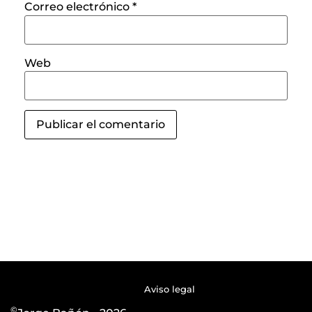
Correo electrónico
*
Web
Aviso legal
©