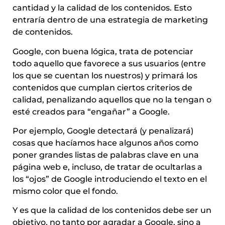
cantidad y la calidad de los contenidos. Esto
entraría dentro de una estrategia de marketing
de contenidos.
Google, con buena lógica, trata de potenciar
todo aquello que favorece a sus usuarios (entre
los que se cuentan los nuestros) y primará los
contenidos que cumplan ciertos criterios de
calidad, penalizando aquellos que no la tengan o
esté creados para “engañar” a Google.
Por ejemplo, Google detectará (y penalizará)
cosas que hacíamos hace algunos años como
poner grandes listas de palabras clave en una
página web e, incluso, de tratar de ocultarlas a
los “ojos” de Google introduciendo el texto en el
mismo color que el fondo.
Y es que la calidad de los contenidos debe ser un
objetivo, no tanto por agradar a Google, sino a