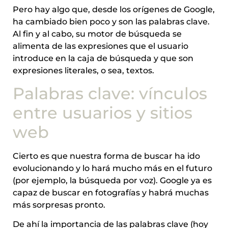
Pero hay algo que, desde los orígenes de Google,
ha cambiado bien poco y son las palabras clave.
Al fin y al cabo, su motor de búsqueda se
alimenta de las expresiones que el usuario
introduce en la caja de búsqueda y que son
expresiones literales, o sea, textos.
Palabras clave: vínculos
entre usuarios y sitios
web
Cierto es que nuestra forma de buscar ha ido
evolucionando y lo hará mucho más en el futuro
(por ejemplo, la búsqueda por voz). Google ya es
capaz de buscar en fotografías y habrá muchas
más sorpresas pronto.
De ahí la importancia de las palabras clave (hoy