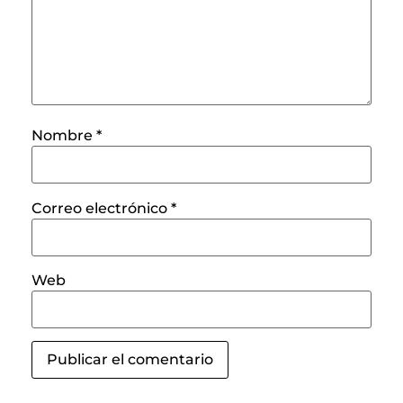
Nombre
*
Correo electrónico
*
Web