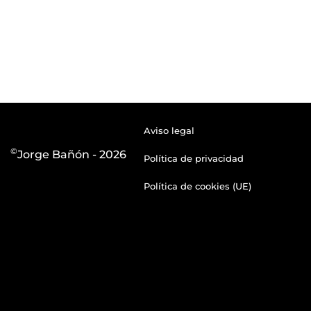
Aviso legal
©
Jorge Bañón - 2026
Política de privacidad
Política de cookies (UE)