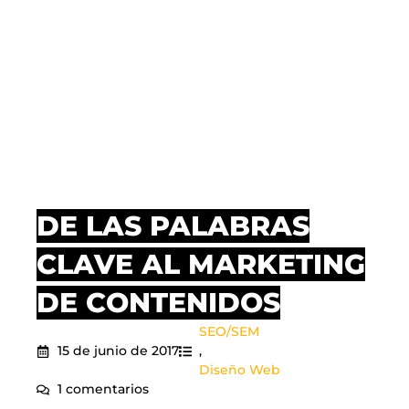
DE LAS PALABRAS
CLAVE AL MARKETING
DE CONTENIDOS
SEO/SEM
15 de junio de 2017
,
Diseño Web
1 comentarios