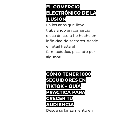
EL COMERCIO
ELECTRÓNICO DE LA
ILUSIÓN
En los años que llevo
trabajando en comercio
electrónico, lo he hecho en
infinidad de sectores, desde
el retail hasta el
farmacéutico, pasando por
algunos
CÓMO TENER 1000
SEGUIDORES EN
TIKTOK – GUÍA
PRÁCTICA PARA
CRECER TU
AUDIENCIA
Desde su lanzamiento en