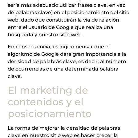
sería más adecuado utilizar frases clave, en vez
de palabras clave) en el posicionamiento del sitio
web, dado que constituirán la vía de relación
entre el usuario de Google que realiza una
búsqueda y nuestro sitio web.
En consecuencia, es lógico pensar que el
algoritmo de Google dará gran importancia a la
densidad de palabras clave, es decir, al número
de ocurrencias de una determinada palabra
clave.
El marketing de
contenidos y el
posicionamiento
La forma de mejorar la densidad de palabras
clave en nuestro sitio web es hacer crecer la