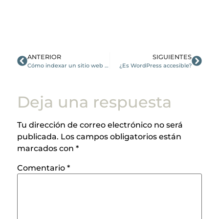
ANTERIOR
SIGUIENTES
Cómo indexar un sitio web hecho en WordPress
¿Es WordPress accesible?
Deja una respuesta
Tu dirección de correo electrónico no será
publicada.
Los campos obligatorios están
marcados con
*
Comentario
*