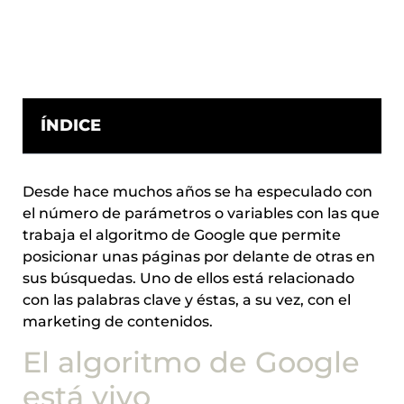
ÍNDICE
Desde hace muchos años se ha especulado con
el número de parámetros o variables con las que
trabaja el algoritmo de Google que permite
posicionar unas páginas por delante de otras en
sus búsquedas. Uno de ellos está relacionado
con las palabras clave y éstas, a su vez, con el
marketing de contenidos.
El algoritmo de Google
está vivo