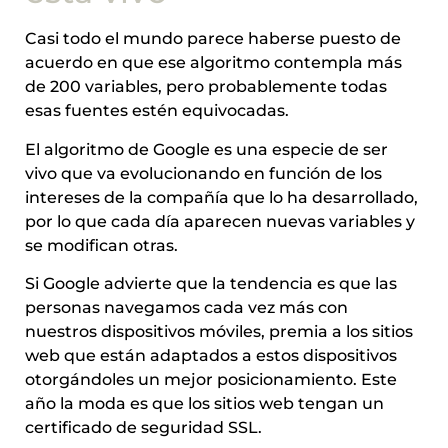
Casi todo el mundo parece haberse puesto de
acuerdo en que ese algoritmo contempla más
de 200 variables, pero probablemente todas
esas fuentes estén equivocadas.
El algoritmo de Google es una especie de ser
vivo que va evolucionando en función de los
intereses de la compañía que lo ha desarrollado,
por lo que cada día aparecen nuevas variables y
se modifican otras.
Si Google advierte que la tendencia es que las
personas navegamos cada vez más con
nuestros dispositivos móviles, premia a los sitios
web que están adaptados a estos dispositivos
otorgándoles un mejor posicionamiento. Este
año la moda es que los sitios web tengan un
certificado de seguridad SSL.