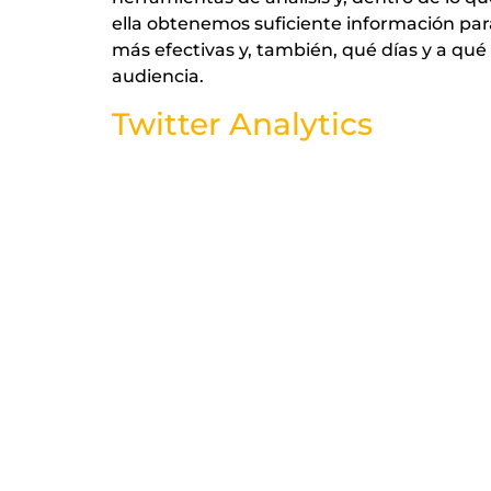
ella obtenemos suficiente información par
más efectivas y, también, qué días y a qu
audiencia.
Twitter Analytics