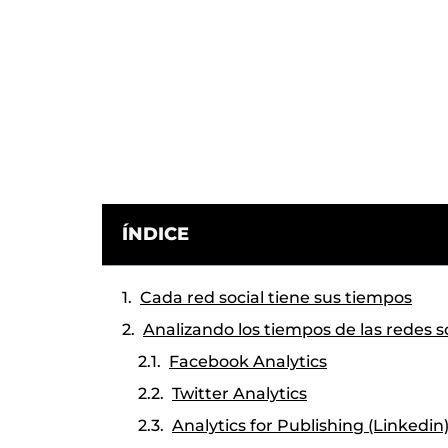
ÍNDICE
Cada red social tiene sus tiempos
Analizando los tiempos de las redes s
Facebook Analytics
Twitter Analytics
Analytics for Publishing (Linkedin