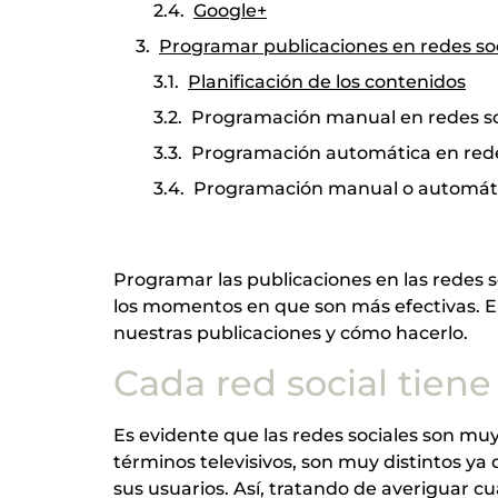
Google+
Programar publicaciones en redes so
Planificación de los contenidos
Programación manual en redes so
Programación automática en rede
Programación manual o automátic
Programar las publicaciones en las redes s
los momentos en que son más efectivas. E
nuestras publicaciones y cómo hacerlo.
Cada red social tien
Es evidente que las redes sociales son muy
términos televisivos, son muy distintos ya
sus usuarios. Así, tratando de averiguar cu