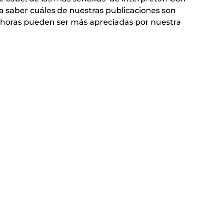
a saber cuáles de nuestras publicaciones son
é horas pueden ser más apreciadas por nuestra