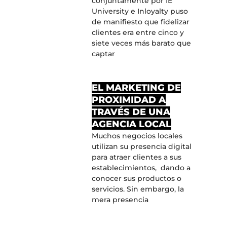
conjuntamente por IE
University e Inloyalty puso
de manifiesto que fidelizar
clientes era entre cinco y
siete veces más barato que
captar
EL MARKETING DE
PROXIMIDAD A
TRAVÉS DE UNA
AGENCIA LOCAL
Muchos negocios locales
utilizan su presencia digital
para atraer clientes a sus
establecimientos, dando a
conocer sus productos o
servicios. Sin embargo, la
mera presencia