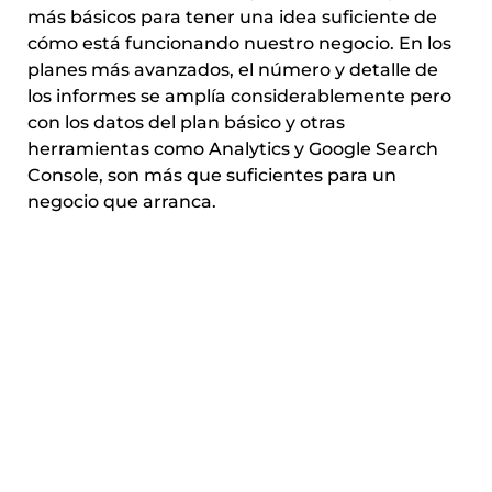
más básicos para tener una idea suficiente de
cómo está funcionando nuestro negocio. En los
planes más avanzados, el número y detalle de
los informes se amplía considerablemente pero
con los datos del plan básico y otras
herramientas como Analytics y Google Search
Console, son más que suficientes para un
negocio que arranca.