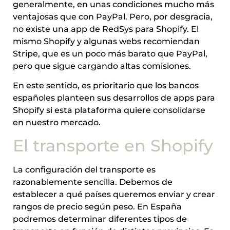
generalmente, en unas condiciones mucho más
ventajosas que con PayPal. Pero, por desgracia,
no existe una app de RedSys para Shopify. El
mismo Shopify y algunas webs recomiendan
Stripe, que es un poco más barato que PayPal,
pero que sigue cargando altas comisiones.
En este sentido, es prioritario que los bancos
españoles planteen sus desarrollos de apps para
Shopify si esta plataforma quiere consolidarse
en nuestro mercado.
El transporte en Shopify
La configuración del transporte es
razonablemente sencilla. Debemos de
establecer a qué países queremos enviar y crear
rangos de precio según peso. En España
podremos determinar diferentes tipos de