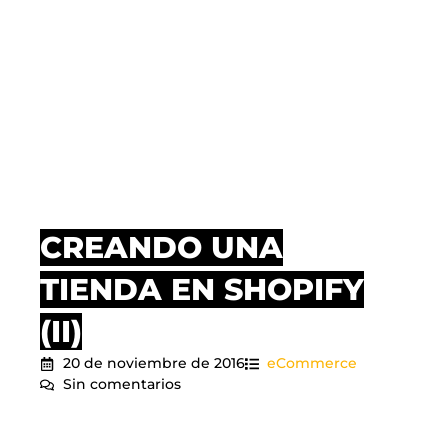
CREANDO UNA
TIENDA EN SHOPIFY
(II)
20 de noviembre de 2016
eCommerce
Sin comentarios