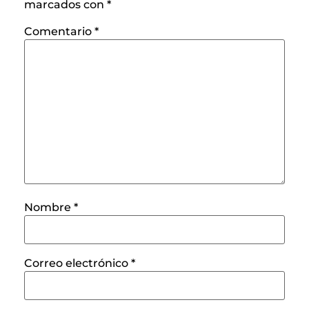
marcados con
*
Comentario
*
Nombre
*
Correo electrónico
*