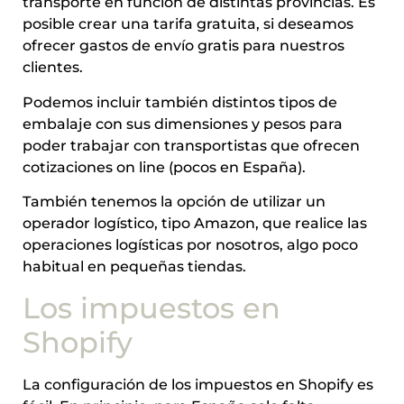
transporte en función de distintas provincias. Es
posible crear una tarifa gratuita, si deseamos
ofrecer gastos de envío gratis para nuestros
clientes.
Podemos incluir también distintos tipos de
embalaje con sus dimensiones y pesos para
poder trabajar con transportistas que ofrecen
cotizaciones on line (pocos en España).
También tenemos la opción de utilizar un
operador logístico, tipo Amazon, que realice las
operaciones logísticas por nosotros, algo poco
habitual en pequeñas tiendas.
Los impuestos en
Shopify
La configuración de los impuestos en Shopify es