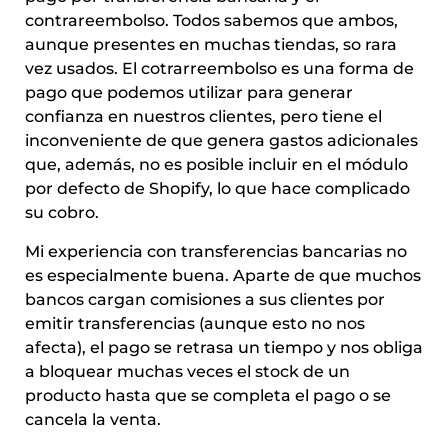
contrareembolso. Todos sabemos que ambos,
aunque presentes en muchas tiendas, so rara
vez usados. El cotrarreembolso es una forma de
pago que podemos utilizar para generar
confianza en nuestros clientes, pero tiene el
inconveniente de que genera gastos adicionales
que, además, no es posible incluir en el módulo
por defecto de Shopify, lo que hace complicado
su cobro.
Mi experiencia con transferencias bancarias no
es especialmente buena. Aparte de que muchos
bancos cargan comisiones a sus clientes por
emitir transferencias (aunque esto no nos
afecta), el pago se retrasa un tiempo y nos obliga
a bloquear muchas veces el stock de un
producto hasta que se completa el pago o se
cancela la venta.