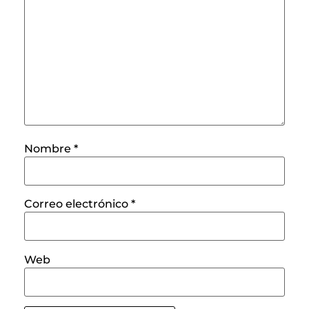
Nombre
*
Correo electrónico
*
Web