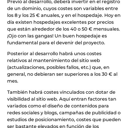
Previo al desarrollo, deberá invertir en el registro
de un dominio, cuyos costes son variables entre
los 8 y los 25 € anuales, y en el hospedaje. Hoy en
día existen hospedajes excelentes por precios
que están alrededor de los 40 o 50 € mensuales.
¡Ojo con las gangas! Un buen hospedaje es
fundamental para el devenir del proyecto.
Posterior al desarrollo habrá unos costes
relativos al mantenimiento del sitio web
(actualizaciones, posibles fallos, etc.) que, en
general, no debieran ser superiores a los 30 € al
mes.
También habrá costes vinculados con dotar de
visibilidad al sitio web. Aquí entran factores tan
variados como el diseño de contenidos para
redes sociales y blogs, campañas de publicidad o
estudios de posicionamiento, costes que pueden
ser bastante elevados en función de los