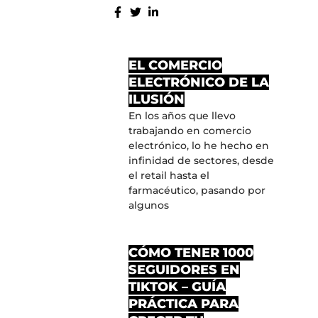
COMPARTE:
MÁS ENTRADAS
EL COMERCIO
ELECTRÓNICO DE LA
ILUSIÓN
En los años que llevo
trabajando en comercio
electrónico, lo he hecho en
infinidad de sectores, desde
el retail hasta el
farmacéutico, pasando por
algunos
CÓMO TENER 1000
SEGUIDORES EN
TIKTOK – GUÍA
PRÁCTICA PARA