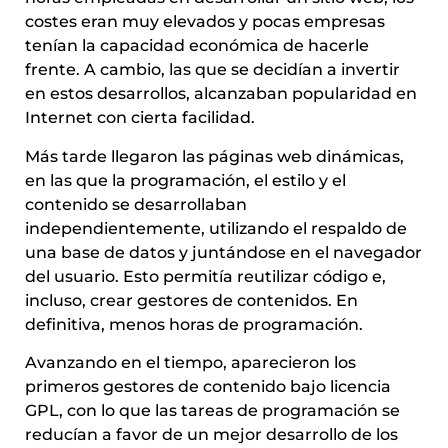
costes eran muy elevados y pocas empresas
tenían la capacidad económica de hacerle
frente. A cambio, las que se decidían a invertir
en estos desarrollos, alcanzaban popularidad en
Internet con cierta facilidad.
Más tarde llegaron las páginas web dinámicas,
en las que la programación, el estilo y el
contenido se desarrollaban
independientemente, utilizando el respaldo de
una base de datos y juntándose en el navegador
del usuario. Esto permitía reutilizar código e,
incluso, crear gestores de contenidos. En
definitiva, menos horas de programación.
Avanzando en el tiempo, aparecieron los
primeros gestores de contenido bajo licencia
GPL, con lo que las tareas de programación se
reducían a favor de un mejor desarrollo de los