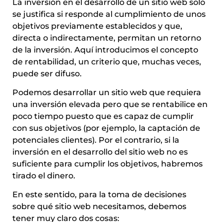
La inversión en el desarrollo de un sitio web solo
se justifica si responde al cumplimiento de unos
objetivos previamente establecidos y que,
directa o indirectamente, permitan un retorno
de la inversión. Aquí introducimos el concepto
de rentabilidad, un criterio que, muchas veces,
puede ser difuso.
Podemos desarrollar un sitio web que requiera
una inversión elevada pero que se rentabilice en
poco tiempo puesto que es capaz de cumplir
con sus objetivos (por ejemplo, la captación de
potenciales clientes). Por el contrario, si la
inversión en el desarrollo del sitio web no es
suficiente para cumplir los objetivos, habremos
tirado el dinero.
En este sentido, para la toma de decisiones
sobre qué sitio web necesitamos, debemos
tener muy claro dos cosas: