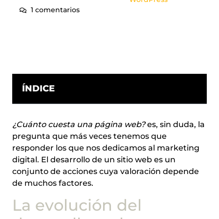
1 comentarios
ÍNDICE
¿Cuánto cuesta una página web?
es, sin duda, la
pregunta que más veces tenemos que
responder los que nos dedicamos al marketing
digital. El desarrollo de un sitio web es un
conjunto de acciones cuya valoración depende
de muchos factores.
La evolución del