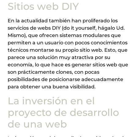
Sitios web DIY
En la actualidad también han proliferado los
servicios de webs DIY (do it yourself, hágalo Ud.
Mismo), que ofrecen sistemas modulares que
permiten a un usuario con pocos conocimientos
técnicos montarse su propio sitio web. Esto, que
parece una solución muy atractiva por su
economía, lo que hace es generar sitios web que
son prácticamente clones, con pocas
posibilidades de posicionarse adecuadamente
para obtener una buena visibilidad.
La inversión en el
proyecto de desarrollo
de una web