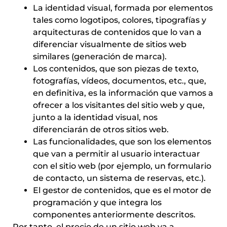
La identidad visual, formada por elementos
tales como logotipos, colores, tipografías y
arquitecturas de contenidos que lo van a
diferenciar visualmente de sitios web
similares (generación de marca).
Los contenidos, que son piezas de texto,
fotografías, vídeos, documentos, etc., que,
en definitiva, es la información que vamos a
ofrecer a los visitantes del sitio web y que,
junto a la identidad visual, nos
diferenciarán de otros sitios web.
Las funcionalidades, que son los elementos
que van a permitir al usuario interactuar
con el sitio web (por ejemplo, un formulario
de contacto, un sistema de reservas, etc.).
El gestor de contenidos, que es el motor de
programación y que integra los
componentes anteriormente descritos.
Por tanto, el precio de un sitio web va a