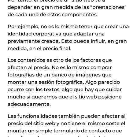
depender en gran medida de las “prestaciones”
de cada uno de estos componentes.
Por ejemplo, no es lo mismo tener que crear una
identidad corporativa que adaptar una
previamente creada. Esto puede influir, en gran
medida, en el precio final.
Los contenidos es otro de los factores que
afectan al precio. No es lo mismo comprar
fotografías de un banco de imágenes que
montar una sesión fotográfica. Algo parecido
ocurre con los textos, algo que hay que cuidar
mucho si queremos que el sitio web posicione
adecuadamente.
Las funcionalidades también pueden afectar al
precio del sitio web y no tiene el mismo coste el
montar un simple formulario de contacto que