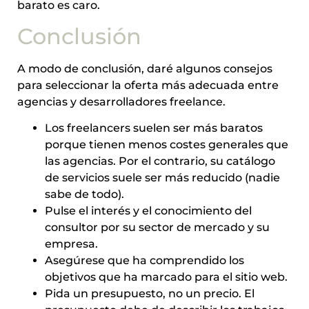
barato es caro.
Conclusión
A modo de conclusión, daré algunos consejos
para seleccionar la oferta más adecuada entre
agencias y desarrolladores freelance.
Los freelancers suelen ser más baratos
porque tienen menos costes generales que
las agencias. Por el contrario, su catálogo
de servicios suele ser más reducido (nadie
sabe de todo).
Pulse el interés y el conocimiento del
consultor por su sector de mercado y su
empresa.
Asegúrese que ha comprendido los
objetivos que ha marcado para el sitio web.
Pida un presupuesto, no un precio. El