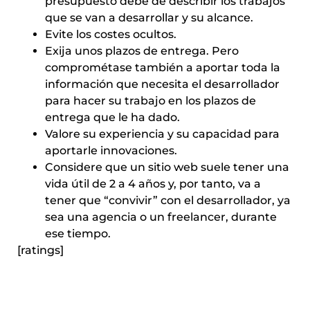
presupuesto debe de describir los trabajos
que se van a desarrollar y su alcance.
Evite los costes ocultos.
Exija unos plazos de entrega. Pero
comprométase también a aportar toda la
información que necesita el desarrollador
para hacer su trabajo en los plazos de
entrega que le ha dado.
Valore su experiencia y su capacidad para
aportarle innovaciones.
Considere que un sitio web suele tener una
vida útil de 2 a 4 años y, por tanto, va a
tener que “convivir” con el desarrollador, ya
sea una agencia o un freelancer, durante
ese tiempo.
[ratings]