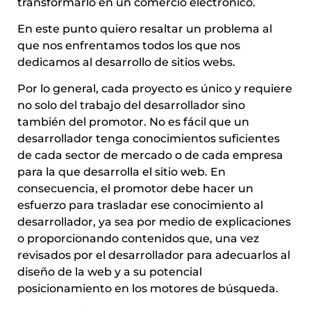
transformarlo en un comercio electrónico.
En este punto quiero resaltar un problema al
que nos enfrentamos todos los que nos
dedicamos al desarrollo de sitios webs.
Por lo general, cada proyecto es único y requiere
no solo del trabajo del desarrollador sino
también del promotor. No es fácil que un
desarrollador tenga conocimientos suficientes
de cada sector de mercado o de cada empresa
para la que desarrolla el sitio web. En
consecuencia, el promotor debe hacer un
esfuerzo para trasladar ese conocimiento al
desarrollador, ya sea por medio de explicaciones
o proporcionando contenidos que, una vez
revisados por el desarrollador para adecuarlos al
diseño de la web y a su potencial
posicionamiento en los motores de búsqueda.