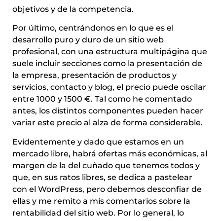
objetivos y de la competencia.
Por último, centrándonos en lo que es el
desarrollo puro y duro de un sitio web
profesional, con una estructura multipágina que
suele incluir secciones como la presentación de
la empresa, presentación de productos y
servicios, contacto y blog, el precio puede oscilar
entre 1000 y 1500 €. Tal como he comentado
antes, los distintos componentes pueden hacer
variar este precio al alza de forma considerable.
Evidentemente y dado que estamos en un
mercado libre, habrá ofertas más económicas, al
margen de la del cuñado que tenemos todos y
que, en sus ratos libres, se dedica a pastelear
con el WordPress, pero debemos desconfiar de
ellas y me remito a mis comentarios sobre la
rentabilidad del sitio web. Por lo general, lo