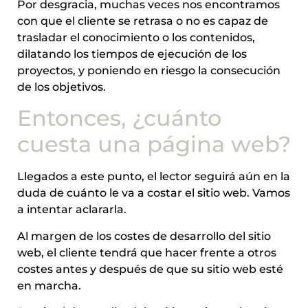
Por desgracia, muchas veces nos encontramos
con que el cliente se retrasa o no es capaz de
trasladar el conocimiento o los contenidos,
dilatando los tiempos de ejecución de los
proyectos, y poniendo en riesgo la consecución
de los objetivos.
Entonces, ¿cuánto
cuesta una página web?
Llegados a este punto, el lector seguirá aún en la
duda de cuánto le va a costar el sitio web. Vamos
a intentar aclararla.
Al margen de los costes de desarrollo del sitio
web, el cliente tendrá que hacer frente a otros
costes antes y después de que su sitio web esté
en marcha.