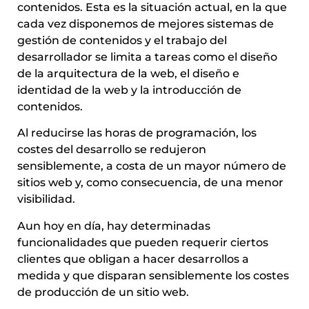
contenidos. Esta es la situación actual, en la que
cada vez disponemos de mejores sistemas de
gestión de contenidos y el trabajo del
desarrollador se limita a tareas como el diseño
de la arquitectura de la web, el diseño e
identidad de la web y la introducción de
contenidos.
Al reducirse las horas de programación, los
costes del desarrollo se redujeron
sensiblemente, a costa de un mayor número de
sitios web y, como consecuencia, de una menor
visibilidad.
Aun hoy en día, hay determinadas
funcionalidades que pueden requerir ciertos
clientes que obligan a hacer desarrollos a
medida y que disparan sensiblemente los costes
de producción de un sitio web.