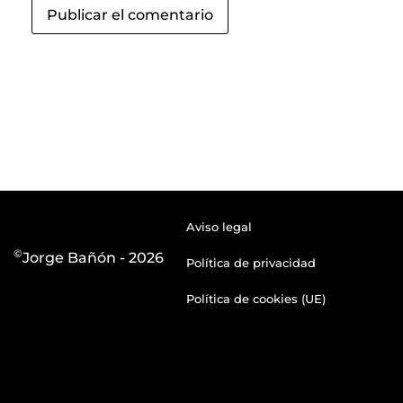
Aviso legal
©
Jorge Bañón - 2026
Política de privacidad
Política de cookies (UE)