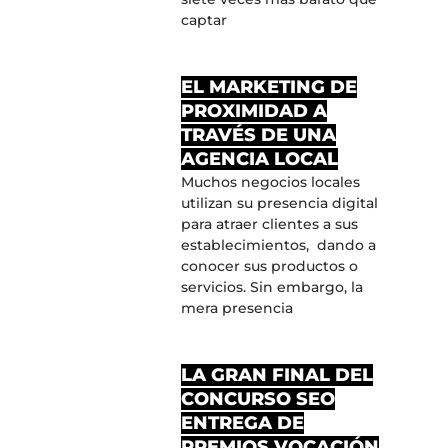
captar
EL MARKETING DE
PROXIMIDAD A
TRAVÉS DE UNA
AGENCIA LOCAL
Muchos negocios locales
utilizan su presencia digital
para atraer clientes a sus
establecimientos, dando a
conocer sus productos o
servicios. Sin embargo, la
mera presencia
LA GRAN FINAL DEL
CONCURSO SEO
ENTREGA DE
PREMIOS VOCACIÓN