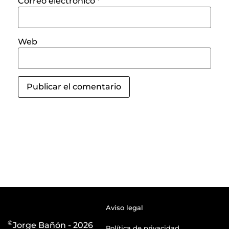
Correo electrónico
*
Web
Aviso legal
©
Jorge Bañón - 2026
Política de privacidad