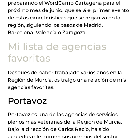
preparando el WordCamp Cartagena para el
próximo mes de junio, que será el primer evento
de estas características que se organiza en la
región, siguiendo los pasos de Madrid,
Barcelona, Valencia o Zaragoza.
Mi lista de agencias
favoritas
Después de haber trabajado varios años en la
Región de Murcia, os traigo una relación de mis
agencias favoritas.
Portavoz
Portavoz es una de las agencias de servicios
plenos más veteranas de la Región de Murcia.
Bajo la dirección de Carlos Recio, ha sido
acreedora de numerosos premios del sector.