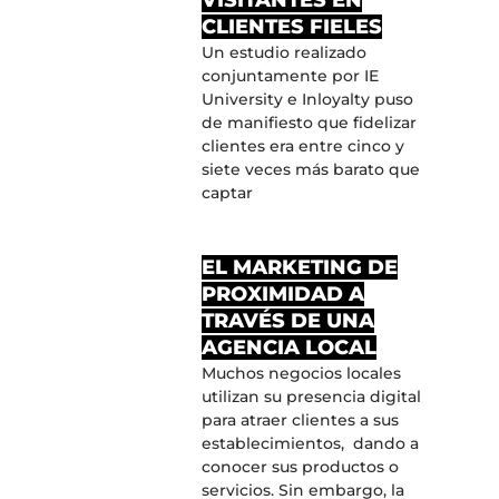
VISITANTES EN
CLIENTES FIELES
Un estudio realizado
conjuntamente por IE
University e Inloyalty puso
de manifiesto que fidelizar
clientes era entre cinco y
siete veces más barato que
captar
EL MARKETING DE
PROXIMIDAD A
TRAVÉS DE UNA
AGENCIA LOCAL
Muchos negocios locales
utilizan su presencia digital
para atraer clientes a sus
establecimientos, dando a
conocer sus productos o
servicios. Sin embargo, la