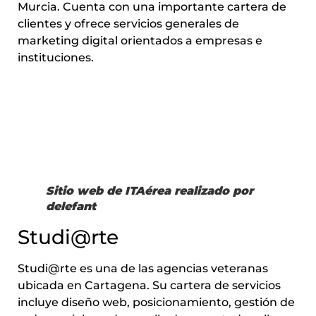
Murcia. Cuenta con una importante cartera de
clientes y ofrece servicios generales de
marketing digital orientados a empresas e
instituciones.
Sitio web de ITAérea realizado por
delefant
Studi@rte
Studi@rte es una de las agencias veteranas
ubicada en Cartagena. Su cartera de servicios
incluye diseño web, posicionamiento, gestión de