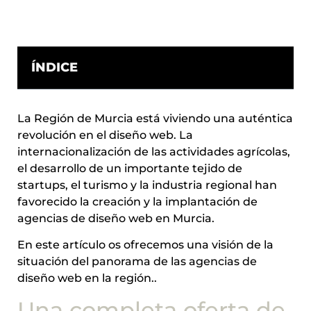
ÍNDICE
La Región de Murcia está viviendo una auténtica
revolución en el diseño web. La
internacionalización de las actividades agrícolas,
el desarrollo de un importante tejido de
startups, el turismo y la industria regional han
favorecido la creación y la implantación de
agencias de diseño web en Murcia.
En este artículo os ofrecemos una visión de la
situación del panorama de las agencias de
diseño web en la región..
Una completa oferta de