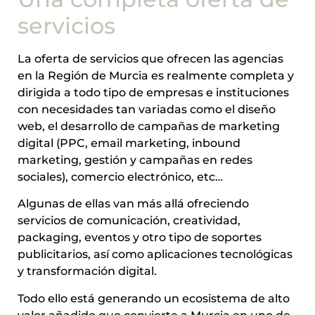
servicios
La oferta de servicios que ofrecen las agencias
en la Región de Murcia es realmente completa y
dirigida a todo tipo de empresas e instituciones
con necesidades tan variadas como el diseño
web, el desarrollo de campañas de marketing
digital (PPC, email marketing, inbound
marketing, gestión y campañas en redes
sociales), comercio electrónico, etc…
Algunas de ellas van más allá ofreciendo
servicios de comunicación, creatividad,
packaging, eventos y otro tipo de soportes
publicitarios, así como aplicaciones tecnológicas
y transformación digital.
Todo ello está generando un ecosistema de alto