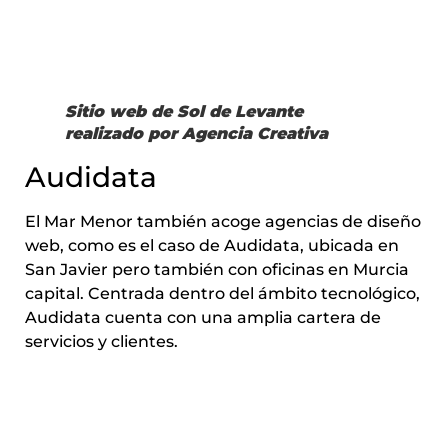
Sitio web de Sol de Levante
realizado por Agencia Creativa
Audidata
El Mar Menor también acoge agencias de diseño
web, como es el caso de Audidata, ubicada en
San Javier pero también con oficinas en Murcia
capital. Centrada dentro del ámbito tecnológico,
Audidata cuenta con una amplia cartera de
servicios y clientes.