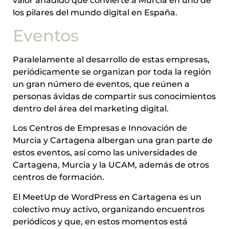
valor añadido que convierte a Murcia en uno de
los pilares del mundo digital en España.
Eventos
Paralelamente al desarrollo de estas empresas,
periódicamente se organizan por toda la región
un gran número de eventos, que reúnen a
personas ávidas de compartir sus conocimientos
dentro del área del marketing digital.
Los Centros de Empresas e Innovación de
Murcia y Cartagena albergan una gran parte de
estos eventos, así como las universidades de
Cartagena, Murcia y la UCAM, además de otros
centros de formación.
El MeetUp de WordPress en Cartagena es un
colectivo muy activo, organizando encuentros
periódicos y que, en estos momentos está