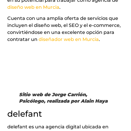
en su potencial para trabajar como agencia de
diseño web en Murcia
.
Cuenta con una amplia oferta de servicios que
incluyen el diseño web, el SEO y el e-commerce,
convirtiéndose en una excelente opción para
contratar un
diseñador web en Murcia
.
Sitio web de Jorge Carrión,
Psicólogo, realizada por Alain Haya
delefant
delefant es una agencia digital ubicada en