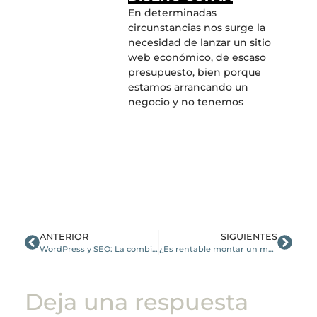
En determinadas
circunstancias nos surge la
necesidad de lanzar un sitio
web económico, de escaso
presupuesto, bien porque
estamos arrancando un
negocio y no tenemos
ANTERIOR
SIGUIENTES
WordPress y SEO: La combinación perfecta
¿Es rentable montar un marketplace?
Deja una respuesta