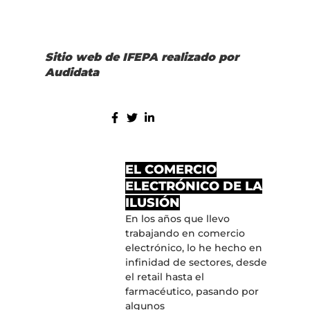
Sitio web de IFEPA realizado por
Audidata
COMPARTE:
MÁS ENTRADAS
EL COMERCIO
ELECTRÓNICO DE LA
ILUSIÓN
En los años que llevo
trabajando en comercio
electrónico, lo he hecho en
infinidad de sectores, desde
el retail hasta el
farmacéutico, pasando por
algunos