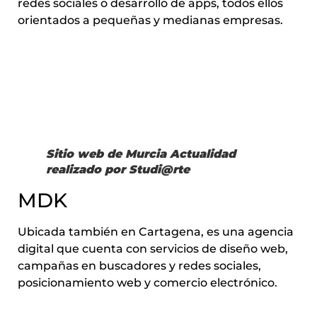
redes sociales o desarrollo de apps, todos ellos
orientados a pequeñas y medianas empresas.
Sitio web de Murcia Actualidad
realizado por Studi@rte
MDK
Ubicada también en Cartagena, es una agencia
digital que cuenta con servicios de diseño web,
campañas en buscadores y redes sociales,
posicionamiento web y comercio electrónico.