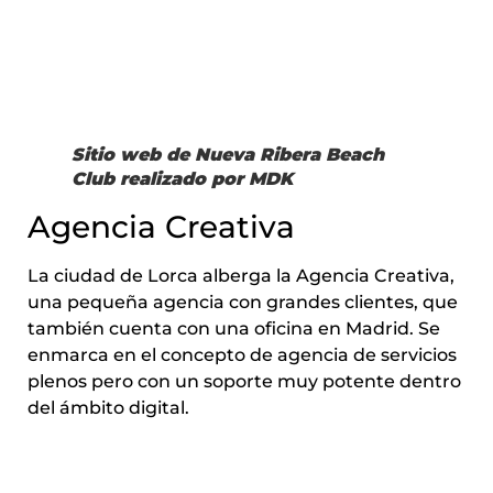
Sitio web de Nueva Ribera Beach
Club realizado por MDK
Agencia Creativa
La ciudad de Lorca alberga la Agencia Creativa,
una pequeña agencia con grandes clientes, que
también cuenta con una oficina en Madrid. Se
enmarca en el concepto de agencia de servicios
plenos pero con un soporte muy potente dentro
del ámbito digital.