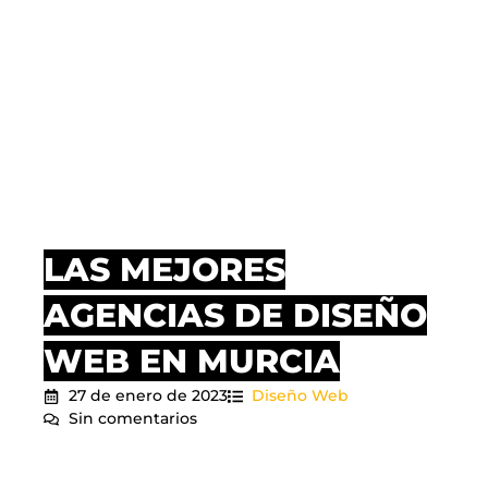
LAS MEJORES
AGENCIAS DE DISEÑO
WEB EN MURCIA
27 de enero de 2023
Diseño Web
Sin comentarios