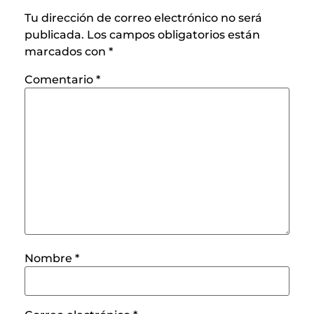
Tu dirección de correo electrónico no será
publicada.
Los campos obligatorios están
marcados con
*
Comentario
*
Nombre
*