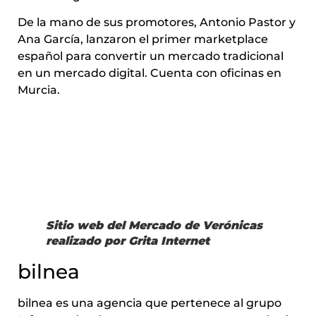
De la mano de sus promotores, Antonio Pastor y
Ana García, lanzaron el primer marketplace
español para convertir un mercado tradicional
en un mercado digital. Cuenta con oficinas en
Murcia.
Sitio web del Mercado de Verónicas
realizado por Grita Internet
bilnea
bilnea es una agencia que pertenece al grupo