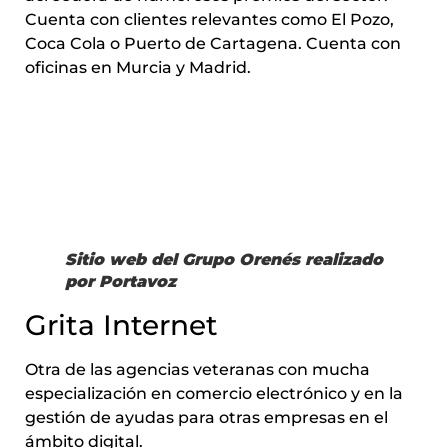
Cuenta con clientes relevantes como El Pozo,
Coca Cola o Puerto de Cartagena. Cuenta con
oficinas en Murcia y Madrid.
Sitio web del Grupo Orenés realizado
por Portavoz
Grita Internet
Otra de las agencias veteranas con mucha
especialización en comercio electrónico y en la
gestión de ayudas para otras empresas en el
ámbito digital.