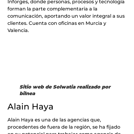
Inforges, donde personas, procesos y tecnología
forman la parte complementaria a la
comunicación, aportando un valor integral a sus
clientes. Cuenta con oficinas en Murcia y
Valencia.
Sitio web de Solwatia realizado por
bilnea
Alain Haya
Alain Haya es una de las agencias que,
procedentes de fuera de la región, se ha fijado