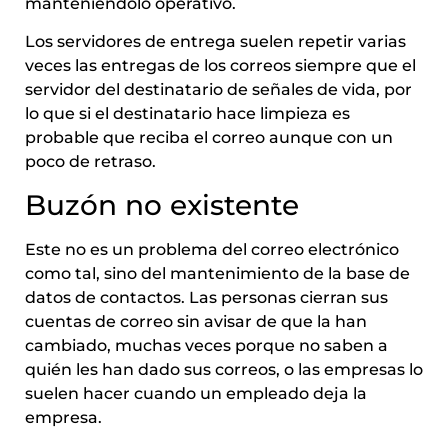
manteniéndolo operativo.
Los servidores de entrega suelen repetir varias
veces las entregas de los correos siempre que el
servidor del destinatario de señales de vida, por
lo que si el destinatario hace limpieza es
probable que reciba el correo aunque con un
poco de retraso.
Buzón no existente
Este no es un problema del correo electrónico
como tal, sino del mantenimiento de la base de
datos de contactos. Las personas cierran sus
cuentas de correo sin avisar de que la han
cambiado, muchas veces porque no saben a
quién les han dado sus correos, o las empresas lo
suelen hacer cuando un empleado deja la
empresa.