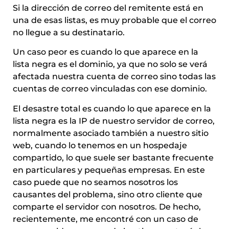
Si la dirección de correo del remitente está en
una de esas listas, es muy probable que el correo
no llegue a su destinatario.
Un caso peor es cuando lo que aparece en la
lista negra es el dominio, ya que no solo se verá
afectada nuestra cuenta de correo sino todas las
cuentas de correo vinculadas con ese dominio.
El desastre total es cuando lo que aparece en la
lista negra es la IP de nuestro servidor de correo,
normalmente asociado también a nuestro sitio
web, cuando lo tenemos en un hospedaje
compartido, lo que suele ser bastante frecuente
en particulares y pequeñas empresas. En este
caso puede que no seamos nosotros los
causantes del problema, sino otro cliente que
comparte el servidor con nosotros. De hecho,
recientemente, me encontré con un caso de