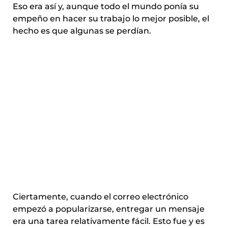
Eso era así y, aunque todo el mundo ponía su
empeño en hacer su trabajo lo mejor posible, el
hecho es que algunas se perdían.
Ciertamente, cuando el correo electrónico
empezó a popularizarse, entregar un mensaje
era una tarea relativamente fácil. Esto fue y es