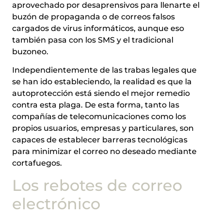
aprovechado por desaprensivos para llenarte el
buzón de propaganda o de correos falsos
cargados de virus informáticos, aunque eso
también pasa con los SMS y el tradicional
buzoneo.
Independientemente de las trabas legales que
se han ido estableciendo, la realidad es que la
autoprotección está siendo el mejor remedio
contra esta plaga. De esta forma, tanto las
compañías de telecomunicaciones como los
propios usuarios, empresas y particulares, son
capaces de establecer barreras tecnológicas
para minimizar el correo no deseado mediante
cortafuegos.
Los rebotes de correo
electrónico