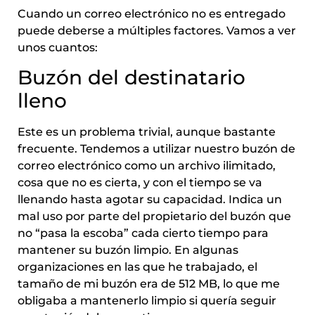
Cuando un correo electrónico no es entregado
puede deberse a múltiples factores. Vamos a ver
unos cuantos:
Buzón del destinatario
lleno
Este es un problema trivial, aunque bastante
frecuente. Tendemos a utilizar nuestro buzón de
correo electrónico como un archivo ilimitado,
cosa que no es cierta, y con el tiempo se va
llenando hasta agotar su capacidad. Indica un
mal uso por parte del propietario del buzón que
no “pasa la escoba” cada cierto tiempo para
mantener su buzón limpio. En algunas
organizaciones en las que he trabajado, el
tamaño de mi buzón era de 512 MB, lo que me
obligaba a mantenerlo limpio si quería seguir