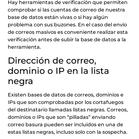
Hay herramientas de verificación que permiten
comprobar si las cuentas de correo de nuestra
base de datos están vivas o si hay algún
problema con sus buzones. En el caso del envío
de correos masivos es conveniente realizar esta
verificación antes de subir la base de datos a la
herramienta.
Dirección de correo,
dominio o IP en la lista
negra
Existen bases de datos de correos, dominios e
IPs que son comprobadas por los cortafuegos
del destinatario llamadas listas negras. Correos,
dominios o IPs que son “pilladas” enviando
correo basura pueden ser incluidos en una de
estas listas negras, incluso solo con la sospecha.