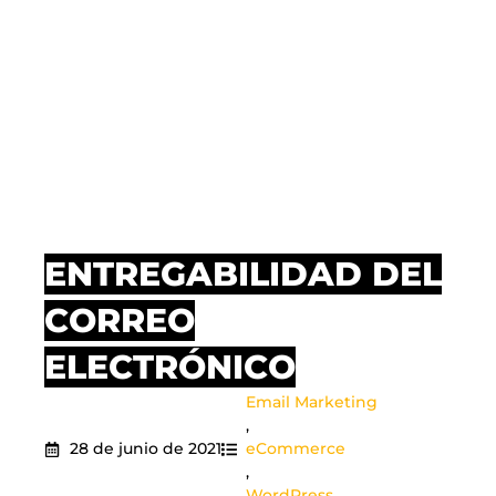
ENTREGABILIDAD DEL
CORREO
ELECTRÓNICO
Email Marketing
,
28 de junio de 2021
eCommerce
,
WordPress