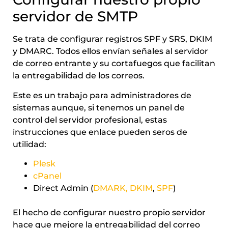
servidor de SMTP
Se trata de configurar registros SPF y SRS, DKIM
y DMARC. Todos ellos envían señales al servidor
de correo entrante y su cortafuegos que facilitan
la entregabilidad de los correos.
Este es un trabajo para administradores de
sistemas aunque, si tenemos un panel de
control del servidor profesional, estas
instrucciones que enlace pueden seros de
utilidad:
Plesk
cPanel
Direct Admin (
DMARK
,
DKIM
,
SPF
)
El hecho de configurar nuestro propio servidor
hace que mejore la entregabilidad del correo