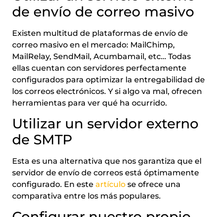
de envío de correo masivo
Existen multitud de plataformas de envío de
correo masivo en el mercado: MailChimp,
MailRelay, SendMail, Acumbamail, etc… Todas
ellas cuentan con servidores perfectamente
configurados para optimizar la entregabilidad de
los correos electrónicos. Y si algo va mal, ofrecen
herramientas para ver qué ha ocurrido.
Utilizar un servidor externo
de SMTP
Esta es una alternativa que nos garantiza que el
servidor de envío de correos está óptimamente
configurado. En este
artículo
se ofrece una
comparativa entre los más populares.
Configurar nuestro propio