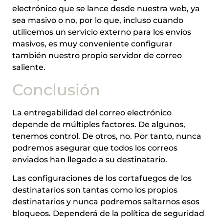
electrónico que se lance desde nuestra web, ya
sea masivo o no, por lo que, incluso cuando
utilicemos un servicio externo para los envíos
masivos, es muy conveniente configurar
también nuestro propio servidor de correo
saliente.
Conclusión
La entregabilidad del correo electrónico
depende de múltiples factores. De algunos,
tenemos control. De otros, no. Por tanto, nunca
podremos asegurar que todos los correos
enviados han llegado a su destinatario.
Las configuraciones de los cortafuegos de los
destinatarios son tantas como los propios
destinatarios y nunca podremos saltarnos esos
bloqueos. Dependerá de la política de seguridad