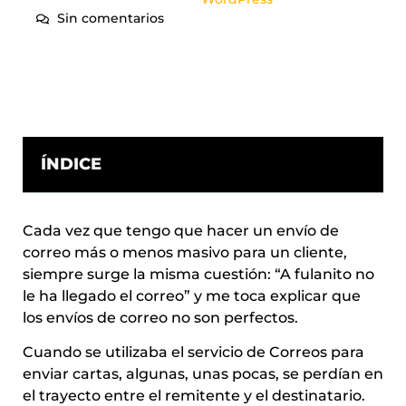
Sin comentarios
ÍNDICE
Cada vez que tengo que hacer un envío de
correo más o menos masivo para un cliente,
siempre surge la misma cuestión: “A fulanito no
le ha llegado el correo” y me toca explicar que
los envíos de correo no son perfectos.
Cuando se utilizaba el servicio de Correos para
enviar cartas, algunas, unas pocas, se perdían en
el trayecto entre el remitente y el destinatario.