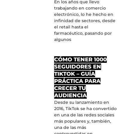
En los años que llevo
trabajando en comercio
electrónico, lo he hecho en
infinidad de sectores, desde
el retail hasta el
farmacéutico, pasando por
algunos
CÓMO TENER 1000
SEGUIDORES EN
TIKTOK – GUÍA
PRÁCTICA PARA
CRECER TU
AUDIENCIA
Desde su lanzamiento en
2016, TikTok se ha convertido
en una de las redes sociales
más populares y, también,
una de las más
controvertidas en