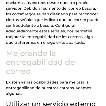
enviamos los correos desde nuestro propio
servidor. Debido al aumento del correo basura,
los cortafuegos se han diseñado para reconocer
ciertas señales que indican que un correo puede
ser fraudulento o basura. Configurar
adecuadamente estas señales, nos permitirá
mejorar la entregabilidad de los correos, algo
que trataremos en el siguiente apartado.
Mejorando la
entregabilidad del
correo
Existen varias posibilidades para mejorar la
entregabilidad de nuestros correos. Veamos
algunas.
Utilizar un servicio externo