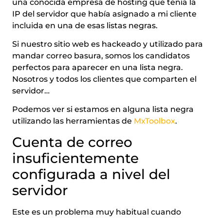
una conocida empresa de hosting que tenía la
IP del servidor que había asignado a mi cliente
incluida en una de esas listas negras.
Si nuestro sitio web es hackeado y utilizado para
mandar correo basura, somos los candidatos
perfectos para aparecer en una lista negra.
Nosotros y todos los clientes que comparten el
servidor…
Podemos ver si estamos en alguna lista negra
utilizando las herramientas de
MxToolbox
.
Cuenta de correo
insuficientemente
configurada a nivel del
servidor
Este es un problema muy habitual cuando