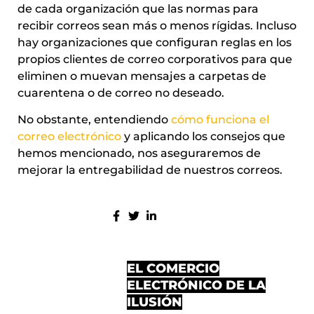
de cada organización que las normas para
recibir correos sean más o menos rígidas. Incluso
hay organizaciones que configuran reglas en los
propios clientes de correo corporativos para que
eliminen o muevan mensajes a carpetas de
cuarentena o de correo no deseado.
No obstante, entendiendo
cómo funciona el
correo electrónico
y aplicando los consejos que
hemos mencionado, nos aseguraremos de
mejorar la entregabilidad de nuestros correos.
COMPARTE:
MÁS ENTRADAS
EL COMERCIO
ELECTRÓNICO DE LA
ILUSIÓN