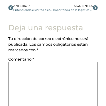
ANTERIOR
SIGUIENTES
Entendiendo el correo electrónico
Importancia de la logística en el comercio electrónico
Deja una respuesta
Tu dirección de correo electrónico no será
publicada.
Los campos obligatorios están
marcados con
*
Comentario
*