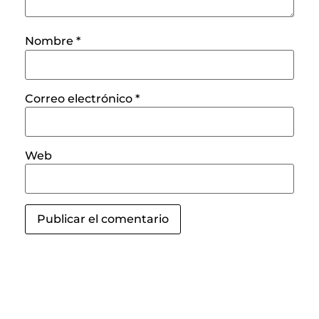
Nombre
*
Correo electrónico
*
Web