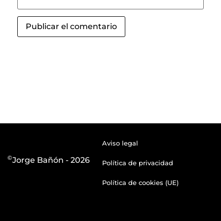
Aviso legal
©
Jorge Bañón - 2026
Política de privacidad
Política de cookies (UE)