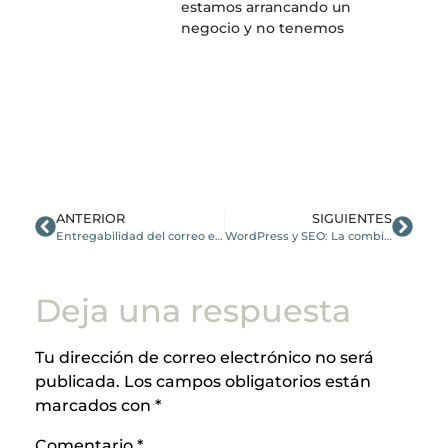
estamos arrancando un
negocio y no tenemos
ANTERIOR
SIGUIENTES
Entregabilidad del correo electrónico
WordPress y SEO: La combinación perfecta
Deja una respuesta
Tu dirección de correo electrónico no será
publicada.
Los campos obligatorios están
marcados con
*
Comentario
*