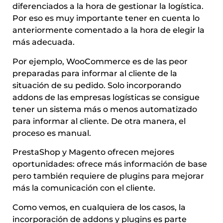
diferenciados a la hora de gestionar la logística.
Por eso es muy importante tener en cuenta lo
anteriormente comentado a la hora de elegir la
más adecuada.
Por ejemplo, WooCommerce es de las peor
preparadas para informar al cliente de la
situación de su pedido. Solo incorporando
addons de las empresas logísticas se consigue
tener un sistema más o menos automatizado
para informar al cliente. De otra manera, el
proceso es manual.
PrestaShop y Magento ofrecen mejores
oportunidades: ofrece más información de base
pero también requiere de plugins para mejorar
más la comunicación con el cliente.
Como vemos, en cualquiera de los casos, la
incorporación de addons y plugins es parte