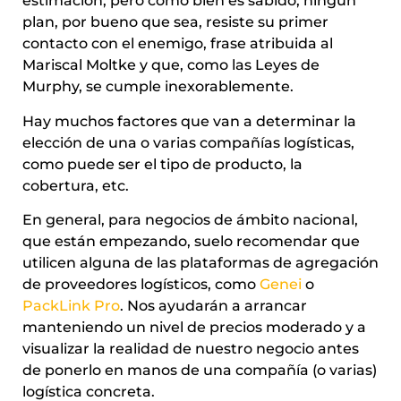
estimación, pero como bien es sabido, ningún
plan, por bueno que sea, resiste su primer
contacto con el enemigo, frase atribuida al
Mariscal Moltke y que, como las Leyes de
Murphy, se cumple inexorablemente.
Hay muchos factores que van a determinar la
elección de una o varias compañías logísticas,
como puede ser el tipo de producto, la
cobertura, etc.
En general, para negocios de ámbito nacional,
que están empezando, suelo recomendar que
utilicen alguna de las plataformas de agregación
de proveedores logísticos, como
Genei
o
PackLink Pro
. Nos ayudarán a arrancar
manteniendo un nivel de precios moderado y a
visualizar la realidad de nuestro negocio antes
de ponerlo en manos de una compañía (o varias)
logística concreta.