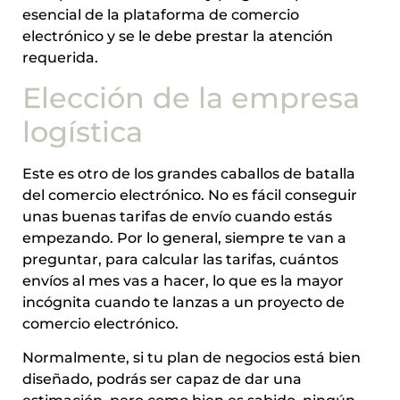
esencial de la plataforma de comercio
electrónico y se le debe prestar la atención
requerida.
Elección de la empresa
logística
Este es otro de los grandes caballos de batalla
del comercio electrónico. No es fácil conseguir
unas buenas tarifas de envío cuando estás
empezando. Por lo general, siempre te van a
preguntar, para calcular las tarifas, cuántos
envíos al mes vas a hacer, lo que es la mayor
incógnita cuando te lanzas a un proyecto de
comercio electrónico.
Normalmente, si tu plan de negocios está bien
diseñado, podrás ser capaz de dar una