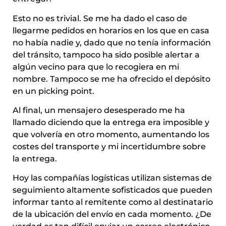
Esto no es trivial. Se me ha dado el caso de
llegarme pedidos en horarios en los que en casa
no había nadie y, dado que no tenía información
del tránsito, tampoco ha sido posible alertar a
algún vecino para que lo recogiera en mi
nombre. Tampoco se me ha ofrecido el depósito
en un picking point.
Al final, un mensajero desesperado me ha
llamado diciendo que la entrega era imposible y
que volvería en otro momento, aumentando los
costes del transporte y mi incertidumbre sobre
la entrega.
Hoy las compañías logísticas utilizan sistemas de
seguimiento altamente sofisticados que pueden
informar tanto al remitente como al destinatario
de la ubicación del envío en cada momento. ¿De