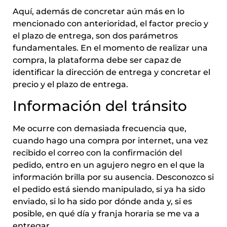
Aquí, además de concretar aún más en lo
mencionado con anterioridad, el factor precio y
el plazo de entrega, son dos parámetros
fundamentales. En el momento de realizar una
compra, la plataforma debe ser capaz de
identificar la dirección de entrega y concretar el
precio y el plazo de entrega.
Información del tránsito
Me ocurre con demasiada frecuencia que,
cuando hago una compra por internet, una vez
recibido el correo con la confirmación del
pedido, entro en un agujero negro en el que la
información brilla por su ausencia. Desconozco si
el pedido está siendo manipulado, si ya ha sido
enviado, si lo ha sido por dónde anda y, si es
posible, en qué día y franja horaria se me va a
entregar.