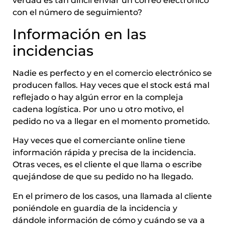
verdad es tan difícil enviar un correo electrónico
con el número de seguimiento?
Información en las
incidencias
Nadie es perfecto y en el comercio electrónico se
producen fallos. Hay veces que el stock está mal
reflejado o hay algún error en la compleja
cadena logística. Por uno u otro motivo, el
pedido no va a llegar en el momento prometido.
Hay veces que el comerciante online tiene
información rápida y precisa de la incidencia.
Otras veces, es el cliente el que llama o escribe
quejándose de que su pedido no ha llegado.
En el primero de los casos, una llamada al cliente
poniéndole en guardia de la incidencia y
dándole información de cómo y cuándo se va a