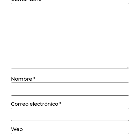
Nombre
*
Correo electrónico
*
Web