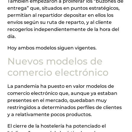
También empezaron a proliferar los “buzones de
entrega” que, situados en puntos estratégicos,
permitían al repartidor depositar en ellos los
envíos según su ruta de reparto, y al cliente
recogerlos independientemente de la hora del
día.
Hoy ambos modelos siguen vigentes.
Nuevos modelos de
comercio electrónico
La pandemia ha puesto en valor modelos de
comercio electrónico que, aunque ya estaban
presentes en el mercado, quedaban muy
restringidos a determinados perfiles de clientes
y a relativamente pocos productos.
El cierre de la hostelería ha potenciado el