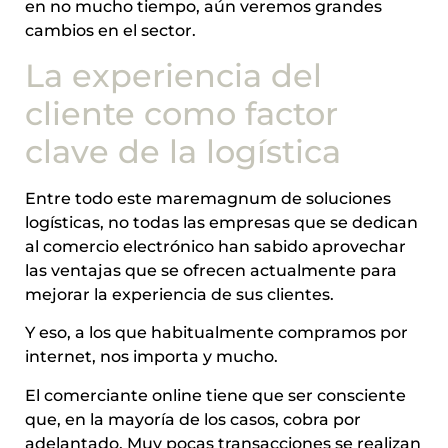
en no mucho tiempo, aún veremos grandes
cambios en el sector.
La experiencia del
cliente como factor
clave de la logística
Entre todo este maremagnum de soluciones
logísticas, no todas las empresas que se dedican
al comercio electrónico han sabido aprovechar
las ventajas que se ofrecen actualmente para
mejorar la experiencia de sus clientes.
Y eso, a los que habitualmente compramos por
internet, nos importa y mucho.
El comerciante online tiene que ser consciente
que, en la mayoría de los casos, cobra por
adelantado. Muy pocas transacciones se realizan