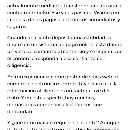
actualmente mediante transferencia bancaria o
contra reembolso. Eso ya es pasado. Vivimos en
la época de los pagos electrónicos, inmediatos y
seguros.
Cuando un cliente deposita una cantidad de
dinero en un sistema de pago online, está dando
un voto de confianza al comercio y se espera que
el comercio responda a esa confianza con
diligencia.
En mi experiencia como gestor de sitios web de
comercio electrónico siempre tuve claro que la
información al cliente es un factor clave del
éxito. Y en este aspecto, hay muchos,
demasiados comercios electrónicos que
defraudan.
Y ¿qué información requiere el cliente? Aunque
ya traté este aspecto en un artículo anterior en