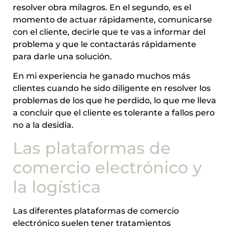
resolver obra milagros. En el segundo, es el
momento de actuar rápidamente, comunicarse
con el cliente, decirle que te vas a informar del
problema y que le contactarás rápidamente
para darle una solución.
En mi experiencia he ganado muchos más
clientes cuando he sido diligente en resolver los
problemas de los que he perdido, lo que me lleva
a concluir que el cliente es tolerante a fallos pero
no a la desidia.
Las plataformas de
comercio electrónico y
la logística
Las diferentes plataformas de comercio
electrónico suelen tener tratamientos