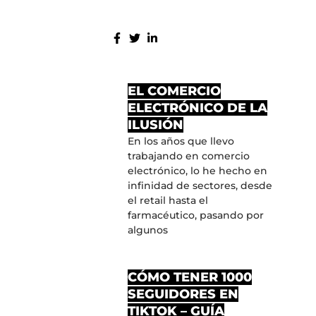
COMPARTE:
MÁS ENTRADAS
EL COMERCIO
ELECTRÓNICO DE LA
ILUSIÓN
En los años que llevo
trabajando en comercio
electrónico, lo he hecho en
infinidad de sectores, desde
el retail hasta el
farmacéutico, pasando por
algunos
CÓMO TENER 1000
SEGUIDORES EN
TIKTOK – GUÍA