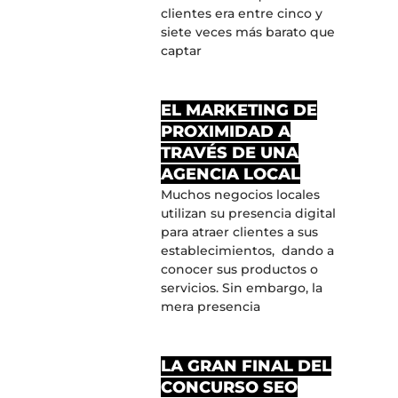
clientes era entre cinco y
siete veces más barato que
captar
EL MARKETING DE
PROXIMIDAD A
TRAVÉS DE UNA
AGENCIA LOCAL
Muchos negocios locales
utilizan su presencia digital
para atraer clientes a sus
establecimientos, dando a
conocer sus productos o
servicios. Sin embargo, la
mera presencia
LA GRAN FINAL DEL
CONCURSO SEO