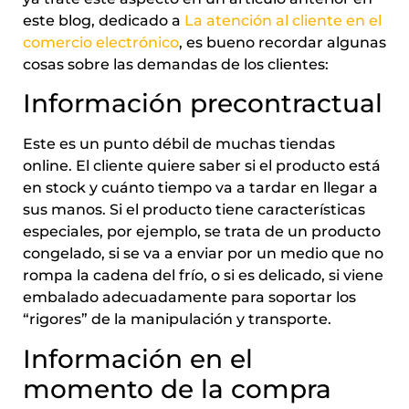
este blog, dedicado a
La atención al cliente en el
comercio electrónico
, es bueno recordar algunas
cosas sobre las demandas de los clientes:
Información precontractual
Este es un punto débil de muchas tiendas
online. El cliente quiere saber si el producto está
en stock y cuánto tiempo va a tardar en llegar a
sus manos. Si el producto tiene características
especiales, por ejemplo, se trata de un producto
congelado, si se va a enviar por un medio que no
rompa la cadena del frío, o si es delicado, si viene
embalado adecuadamente para soportar los
“rigores” de la manipulación y transporte.
Información en el
momento de la compra