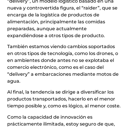
“delivery”, un modelo logístico basado en una
nueva y controvertida figura, el “raider”, que se
encarga de la logística de productos de
alimentación, principalmente las comidas
preparadas, aunque actualmente
expandiéndose a otros tipos de producto.
También estamos viendo cambios soportados
en otros tipos de tecnología, como los drones, o
en ambientes donde antes no se explotaba el
comercio electrónico, como es el caso del
“delivery” a embarcaciones mediante motos de
agua.
Al final, la tendencia se dirige a diversificar los
productos transportados, hacerlo en el menor
tiempo posible y, como es lógico, al menor coste.
Como la capacidad de innovación es
prácticamente ilimitada, estoy seguro de que,