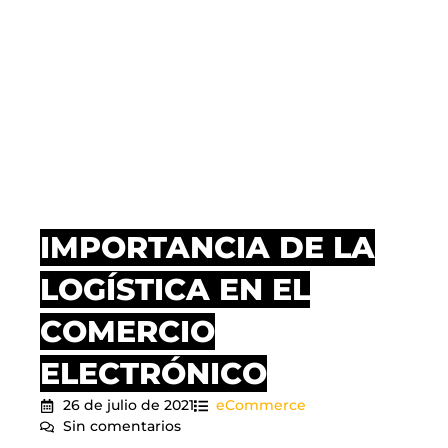
IMPORTANCIA DE LA
LOGÍSTICA EN EL
COMERCIO
ELECTRÓNICO
26 de julio de 2021
eCommerce
Sin comentarios