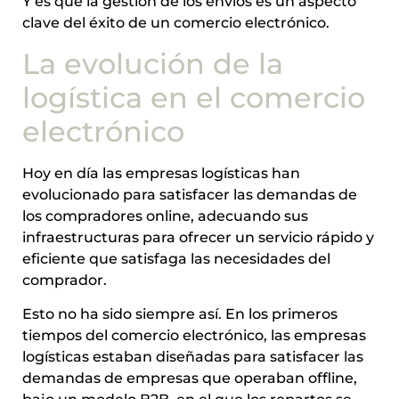
Y es que la gestión de los envíos es un aspecto
clave del éxito de un comercio electrónico.
La evolución de la
logística en el comercio
electrónico
Hoy en día las empresas logísticas han
evolucionado para satisfacer las demandas de
los compradores online, adecuando sus
infraestructuras para ofrecer un servicio rápido y
eficiente que satisfaga las necesidades del
comprador.
Esto no ha sido siempre así. En los primeros
tiempos del comercio electrónico, las empresas
logísticas estaban diseñadas para satisfacer las
demandas de empresas que operaban offline,