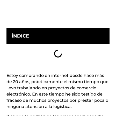
ÍNDICE
Estoy comprando en internet desde hace más
de 20 años, prácticamente el mismo tiempo que
llevo trabajando en proyectos de comercio
electrónico. En este tiempo he sido testigo del
fracaso de muchos proyectos por prestar poca o
ninguna atención a la logística.