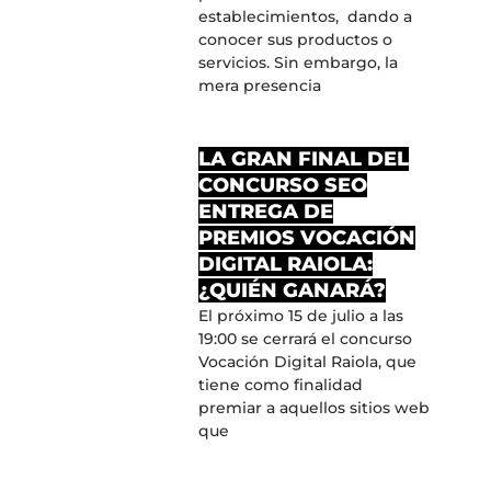
establecimientos, dando a
conocer sus productos o
servicios. Sin embargo, la
mera presencia
LA GRAN FINAL DEL
CONCURSO SEO
ENTREGA DE
PREMIOS VOCACIÓN
DIGITAL RAIOLA:
¿QUIÉN GANARÁ?
El próximo 15 de julio a las
19:00 se cerrará el concurso
Vocación Digital Raiola, que
tiene como finalidad
premiar a aquellos sitios web
que