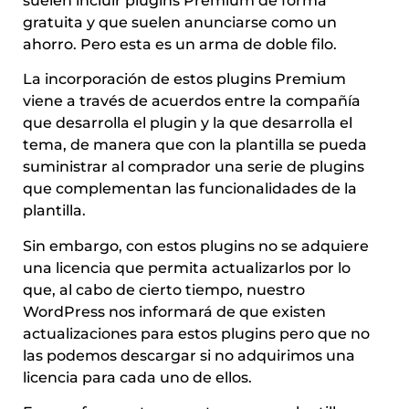
suelen incluir plugins Premium de forma
gratuita y que suelen anunciarse como un
ahorro. Pero esta es un arma de doble filo.
La incorporación de estos plugins Premium
viene a través de acuerdos entre la compañía
que desarrolla el plugin y la que desarrolla el
tema, de manera que con la plantilla se pueda
suministrar al comprador una serie de plugins
que complementan las funcionalidades de la
plantilla.
Sin embargo, con estos plugins no se adquiere
una licencia que permita actualizarlos por lo
que, al cabo de cierto tiempo, nuestro
WordPress nos informará de que existen
actualizaciones para estos plugins pero que no
las podemos descargar si no adquirimos una
licencia para cada uno de ellos.