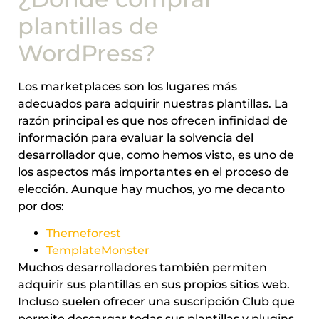
plantillas de
WordPress?
Los marketplaces son los lugares más
adecuados para adquirir nuestras plantillas. La
razón principal es que nos ofrecen infinidad de
información para evaluar la solvencia del
desarrollador que, como hemos visto, es uno de
los aspectos más importantes en el proceso de
elección. Aunque hay muchos, yo me decanto
por dos:
Themeforest
TemplateMonster
Muchos desarrolladores también permiten
adquirir sus plantillas en sus propios sitios web.
Incluso suelen ofrecer una suscripción Club que
permite descargar todas sus plantillas y plugins