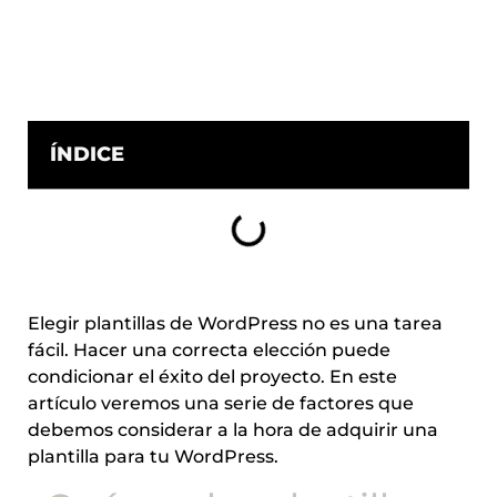
ÍNDICE
Elegir plantillas de WordPress no es una tarea
fácil. Hacer una correcta elección puede
condicionar el éxito del proyecto. En este
artículo veremos una serie de factores que
debemos considerar a la hora de adquirir una
plantilla para tu WordPress.