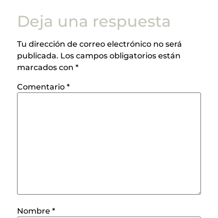
Deja una respuesta
Tu dirección de correo electrónico no será
publicada.
Los campos obligatorios están
marcados con
*
Comentario
*
Nombre
*