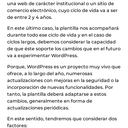
una web de carácter institucional o un sitio de
comercio electrónico, cuyo ciclo de vida va a ser
de entre 2 y 4 años.
En este último caso, la plantilla nos acompañará
durante todo ese ciclo de vida y en el caso de
ciclos largos, debemos considerar la capacidad
de que éste soporte los cambios que en el futuro
va a experimentar WordPress.
Porque, WordPress es un proyecto muy vivo que
ofrece, a lo largo del año, numerosas
actualizaciones con mejoras en la seguridad o la
incorporación de nuevas funcionalidades. Por
tanto, la plantilla deberá adaptarse a estos
cambios, generalmente en forma de
actualizaciones periódicas.
En este sentido, tendremos que considerar dos
factores: