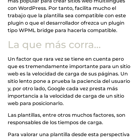
más popular para crear sitios web multilingües
con WordPress. Por tanto, facilita mucho el
trabajo que la plantilla sea compatible con este
plugin o que el desarrollador ofrezca un plugin
tipo WPML bridge para hacerla compatible.
La que más corra…
Un factor que rara vez se tiene en cuenta pero
que es tremendamente importante para un sitio
web es la velocidad de carga de sus páginas. Un
sitio lento pone a prueba la paciencia del usuario
y, por otro lado, Google cada vez presta más
importancia a la velocidad de carga de un sitio
web para posicionarlo.
Las plantillas, entre otros muchos factores, son
responsables de los tiempos de carga.
Para valorar una plantilla desde esta perspectiva