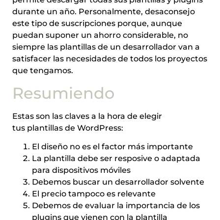
durante un año. Personalmente, desaconsejo
este tipo de suscripciones porque, aunque
puedan suponer un ahorro considerable, no
siempre las plantillas de un desarrollador van a
satisfacer las necesidades de todos los proyectos
que tengamos.
Resumiendo
Estas son las claves a la hora de elegir
tus plantillas de WordPress:
El diseño no es el factor más importante
La plantilla debe ser resposive o adaptada
para dispositivos móviles
Debemos buscar un desarrollador solvente
El precio tampoco es relevante
Debemos de evaluar la importancia de los
plugins que vienen con la plantilla