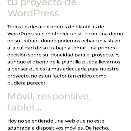
tu proyecto de
WordPress
Todos los desarrolladores de plantillas de
WordPress suelen ofrecer un sitio con una demo
de su trabajo, donde podemos echar un vistazo
a la calidad de su trabajo y tomar una primera
decisión sobre su idoneidad para el proyecto. Y,
aunque el diseño de la plantilla pueda llevarnos
a pensar que es la más adecuada para nuestro
proyecto, no es un factor tan crítico como
pudiera parecer.
Móvil, responsive,
tablet…
Hoy no se entiende una web que no esté
adaptada a dispositivos móviles. De hecho,