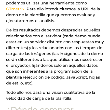
podemos utilizar una herramienta como
GTmetrix
. Para ello introduciremos la URL de la
demo de la plantilla que queremos evaluar y
ejecutaremos el análisis.
De los resultados debemos despreciar aquellos
relacionados con el servidor (cada demo puede
estar en un servidor distinto con respuestas muy
diferentes) y los relacionados con los tiempos de
carga de las imágenes (las imágenes de la demo
serán diferentes a las que utilicemos nosotros en
el proyecto), fijándonos solo en aquellos datos
que son inherentes a la programación de la
plantilla (ejecución de código, JavaScript, hojas
de estilo, etc).
Todo ello nos dará una visión cualitativa de la
velocidad de carga de la plantilla.
¿Dónde comprar