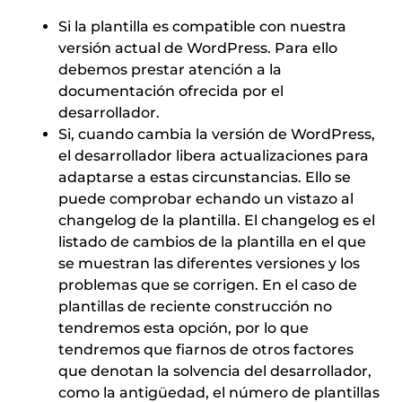
Si la plantilla es compatible con nuestra
versión actual de WordPress. Para ello
debemos prestar atención a la
documentación ofrecida por el
desarrollador.
Si, cuando cambia la versión de WordPress,
el desarrollador libera actualizaciones para
adaptarse a estas circunstancias. Ello se
puede comprobar echando un vistazo al
changelog de la plantilla. El changelog es el
listado de cambios de la plantilla en el que
se muestran las diferentes versiones y los
problemas que se corrigen. En el caso de
plantillas de reciente construcción no
tendremos esta opción, por lo que
tendremos que fiarnos de otros factores
que denotan la solvencia del desarrollador,
como la antigüedad, el número de plantillas