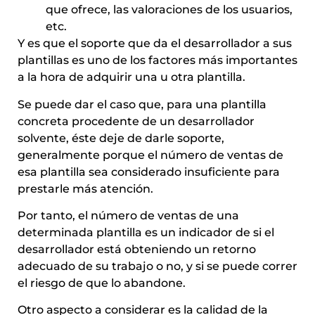
que ofrece, las valoraciones de los usuarios,
etc.
Y es que el soporte que da el desarrollador a sus
plantillas es uno de los factores más importantes
a la hora de adquirir una u otra plantilla.
Se puede dar el caso que, para una plantilla
concreta procedente de un desarrollador
solvente, éste deje de darle soporte,
generalmente porque el número de ventas de
esa plantilla sea considerado insuficiente para
prestarle más atención.
Por tanto, el número de ventas de una
determinada plantilla es un indicador de si el
desarrollador está obteniendo un retorno
adecuado de su trabajo o no, y si se puede correr
el riesgo de que lo abandone.
Otro aspecto a considerar es la calidad de la