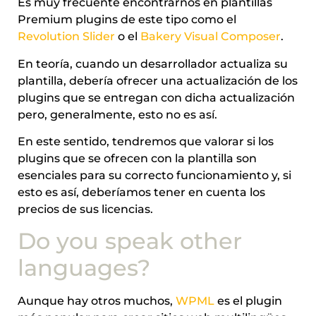
Es muy frecuente encontrarnos en plantillas
Premium plugins de este tipo como el
Revolution Slider
o el
Bakery Visual Composer
.
En teoría, cuando un desarrollador actualiza su
plantilla, debería ofrecer una actualización de los
plugins que se entregan con dicha actualización
pero, generalmente, esto no es así.
En este sentido, tendremos que valorar si los
plugins que se ofrecen con la plantilla son
esenciales para su correcto funcionamiento y, si
esto es así, deberíamos tener en cuenta los
precios de sus licencias.
Do you speak other
languages?
Aunque hay otros muchos,
WPML
es el plugin