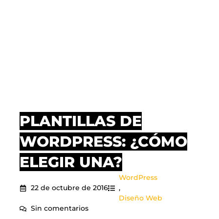
PLANTILLAS DE
WORDPRESS: ¿CÓMO
ELEGIR UNA?
WordPress
22 de octubre de 2016
,
Diseño Web
Sin comentarios