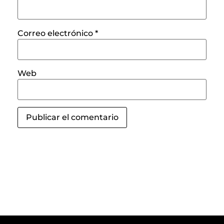
Correo electrónico
*
Web