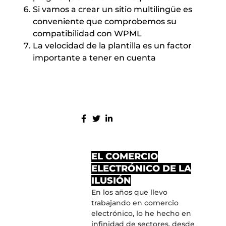
Si vamos a crear un sitio multilingüe es
conveniente que comprobemos su
compatibilidad con WPML
La velocidad de la plantilla es un factor
importante a tener en cuenta
COMPARTE:
MÁS ENTRADAS
EL COMERCIO
ELECTRÓNICO DE LA
ILUSIÓN
En los años que llevo
trabajando en comercio
electrónico, lo he hecho en
infinidad de sectores, desde