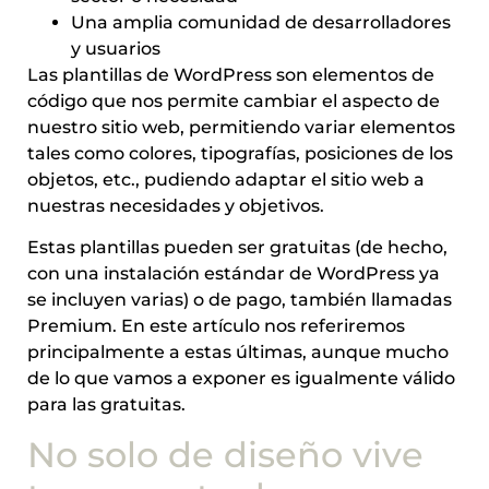
Una amplia comunidad de desarrolladores
y usuarios
Las plantillas de WordPress son elementos de
código que nos permite cambiar el aspecto de
nuestro sitio web, permitiendo variar elementos
tales como colores, tipografías, posiciones de los
objetos, etc., pudiendo adaptar el sitio web a
nuestras necesidades y objetivos.
Estas plantillas pueden ser gratuitas (de hecho,
con una instalación estándar de WordPress ya
se incluyen varias) o de pago, también llamadas
Premium. En este artículo nos referiremos
principalmente a estas últimas, aunque mucho
de lo que vamos a exponer es igualmente válido
para las gratuitas.
No solo de diseño vive