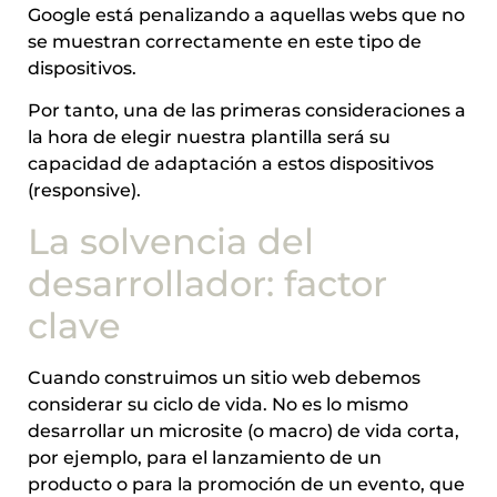
Google está penalizando a aquellas webs que no
se muestran correctamente en este tipo de
dispositivos.
Por tanto, una de las primeras consideraciones a
la hora de elegir nuestra plantilla será su
capacidad de adaptación a estos dispositivos
(responsive).
La solvencia del
desarrollador: factor
clave
Cuando construimos un sitio web debemos
considerar su ciclo de vida. No es lo mismo
desarrollar un microsite (o macro) de vida corta,
por ejemplo, para el lanzamiento de un
producto o para la promoción de un evento, que