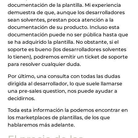
documentación de la plantilla. Mi experiencia
demuestra de que, aunque los desarrolladores
sean solventes, prestan poca atención a la
documentación de su producto. Incluso esta
documentación puede no ser pública hasta que
se ha adquirido la plantilla. No obstante, si el
soporte es bueno (los desarrolladores solventes
lo tienen), podremos emitir un ticket de soporte
para resolver cualquier duda.
Por último, una consulta con todas las dudas
dirigida al desarrollador, lo que suele llamarse
una pre-sales question, nos puede ayudar a
decidirnos.
Toda esta información la podemos encontrar en
los marketplaces de plantillas, de los que
hablaremos más adelante.