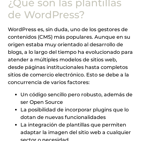
¿Qué son las plantillas
de WordPress?
WordPress es, sin duda, uno de los gestores de
contenidos (CMS) más populares. Aunque en su
origen estaba muy orientado al desarrollo de
blogs, a lo largo del tiempo ha evolucionado para
atender a múltiples modelos de sitios web,
desde páginas institucionales hasta completos
sitios de comercio electrónico. Esto se debe a la
concurrencia de varios factores:
Un código sencillo pero robusto, además de
ser Open Source
La posibilidad de incorporar plugins que lo
dotan de nuevas funcionalidades
La integración de plantillas que permiten
adaptar la imagen del sitio web a cualquier
sector o necesidad