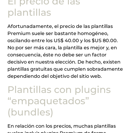
El precio de las
plantillas
Afortunadamente, el precio de las plantillas
Premium suele ser bastante homogéneo,
oscilando entre los US$ 40.00 y los $US 80.00.
No por ser más cara, la plantilla es mejor y, en
consecuencia, éste no debe ser un factor
decisivo en nuestra elección. De hecho, existen
plantillas gratuitas que cumplen sobradamente
dependiendo del objetivo del sitio web.
Plantillas con plugins
“empaquetados”
(bundles)
En relación con los precios, muchas plantillas