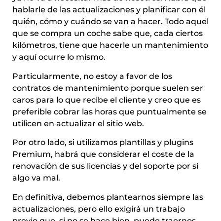
hablarle de las actualizaciones y planificar con él
quién, cómo y cuándo se van a hacer. Todo aquel
que se compra un coche sabe que, cada ciertos
kilómetros, tiene que hacerle un mantenimiento
y aquí ocurre lo mismo.
Particularmente, no estoy a favor de los
contratos de mantenimiento porque suelen ser
caros para lo que recibe el cliente y creo que es
preferible cobrar las horas que puntualmente se
utilicen en actualizar el sitio web.
Por otro lado, si utilizamos plantillas y plugins
Premium, habrá que considerar el coste de la
renovación de sus licencias y del soporte por si
algo va mal.
En definitiva, debemos plantearnos siempre las
actualizaciones, pero ello exigirá un trabajo
previo que, si no se hace bien, puede traernos