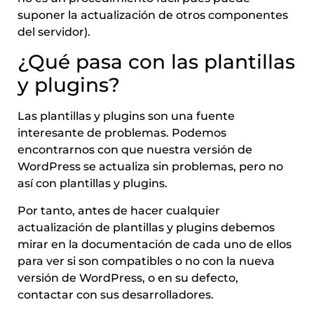
suponer la actualización de otros componentes
del servidor).
¿Qué pasa con las plantillas
y plugins?
Las plantillas y plugins son una fuente
interesante de problemas. Podemos
encontrarnos con que nuestra versión de
WordPress se actualiza sin problemas, pero no
así con plantillas y plugins.
Por tanto, antes de hacer cualquier
actualización de plantillas y plugins debemos
mirar en la documentación de cada uno de ellos
para ver si son compatibles o no con la nueva
versión de WordPress, o en su defecto,
contactar con sus desarrolladores.