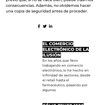
consecuencias. Además, no olvidemos hacer
una copia de seguridad antes de proceder.
COMPARTE:
MÁS ENTRADAS
EL COMERCIO
ELECTRÓNICO DE LA
ILUSIÓN
En los años que llevo
trabajando en comercio
electrónico, lo he hecho en
infinidad de sectores, desde
el retail hasta el
farmacéutico, pasando por
algunos