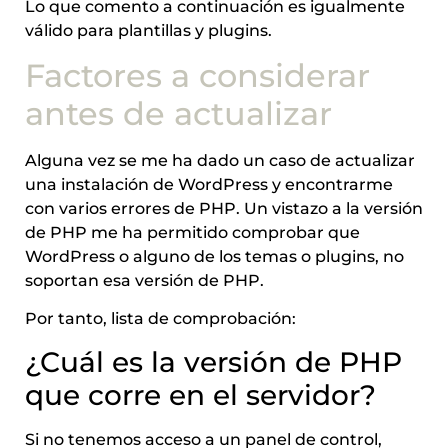
Lo que comento a continuación es igualmente
válido para plantillas y plugins.
Factores a considerar
antes de actualizar
Alguna vez se me ha dado un caso de actualizar
una instalación de WordPress y encontrarme
con varios errores de PHP. Un vistazo a la versión
de PHP me ha permitido comprobar que
WordPress o alguno de los temas o plugins, no
soportan esa versión de PHP.
Por tanto, lista de comprobación:
¿Cuál es la versión de PHP
que corre en el servidor?
Si no tenemos acceso a un panel de control,