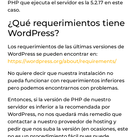
PHP que ejecuta el servidor es la 5.2.17 en este
caso.
¿Qué requerimientos tiene
WordPress?
Los requerimientos de las últimas versiones de
WordPress se pueden encontrar en:
https://wordpress.org/about/requirements/
No quiere decir que nuestra instalación no
pueda funcionar con requerimientos inferiores
pero podemos encontrarnos con problemas.
Entonces, si la versión de PHP de nuestro
servidor es inferior a la recomendada por
WordPress, no nos quedará más remedio que
contactar a nuestro proveedor de hosting y
pedir que nos suba la versión (en ocasiones, este
no es un procedimiento fácil pues puede