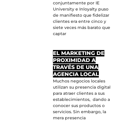
conjuntamente por IE
University e Inloyalty puso
de manifiesto que fidelizar
clientes era entre cinco y
siete veces más barato que
captar
EL MARKETING DE
PROXIMIDAD A
TRAVÉS DE UNA
AGENCIA LOCAL
Muchos negocios locales
utilizan su presencia digital
para atraer clientes a sus
establecimientos, dando a
conocer sus productos o
servicios. Sin embargo, la
mera presencia