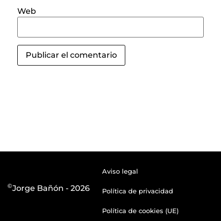
Web
Aviso legal
©
Jorge Bañón - 2026
Política de privacidad
Política de cookies (UE)