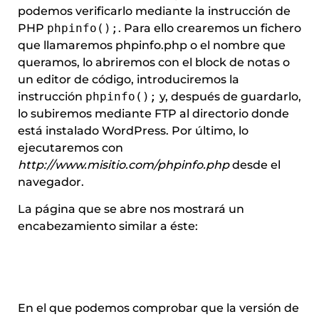
podemos verificarlo mediante la instrucción de
PHP
phpinfo();
. Para ello crearemos un fichero
que llamaremos phpinfo.php o el nombre que
queramos, lo abriremos con el block de notas o
un editor de código, introduciremos la
instrucción
phpinfo();
y, después de guardarlo,
lo subiremos mediante FTP al directorio donde
está instalado WordPress. Por último, lo
ejecutaremos con
http://www.misitio.com/phpinfo.php
desde el
navegador.
La página que se abre nos mostrará un
encabezamiento similar a éste:
En el que podemos comprobar que la versión de