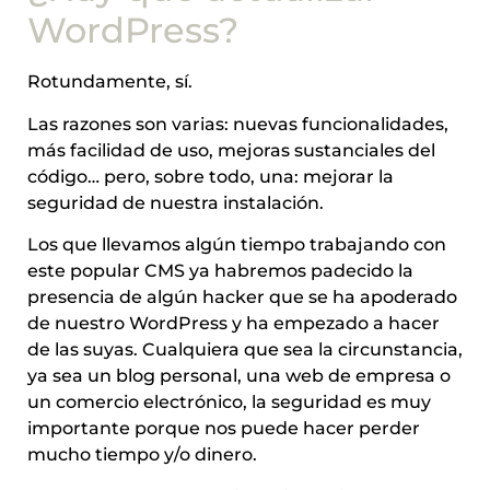
WordPress?
Rotundamente, sí.
Las razones son varias: nuevas funcionalidades,
más facilidad de uso, mejoras sustanciales del
código… pero, sobre todo, una: mejorar la
seguridad de nuestra instalación.
Los que llevamos algún tiempo trabajando con
este popular CMS ya habremos padecido la
presencia de algún hacker que se ha apoderado
de nuestro WordPress y ha empezado a hacer
de las suyas. Cualquiera que sea la circunstancia,
ya sea un blog personal, una web de empresa o
un comercio electrónico, la seguridad es muy
importante porque nos puede hacer perder
mucho tiempo y/o dinero.