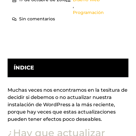
,
Programación
Sin comentarios
ÍNDICE
Muchas veces nos encontramos en la tesitura de
decidir si debemos o no actualizar nuestra
instalación de WordPress a la más reciente,
porque hay veces que estas actualizaciones
pueden tener efectos poco deseables.
¿Hay que actualizar