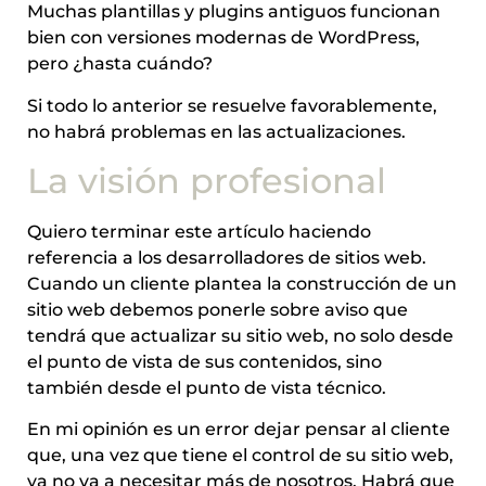
Muchas plantillas y plugins antiguos funcionan
bien con versiones modernas de WordPress,
pero ¿hasta cuándo?
Si todo lo anterior se resuelve favorablemente,
no habrá problemas en las actualizaciones.
La visión profesional
Quiero terminar este artículo haciendo
referencia a los desarrolladores de sitios web.
Cuando un cliente plantea la construcción de un
sitio web debemos ponerle sobre aviso que
tendrá que actualizar su sitio web, no solo desde
el punto de vista de sus contenidos, sino
también desde el punto de vista técnico.
En mi opinión es un error dejar pensar al cliente
que, una vez que tiene el control de su sitio web,
ya no va a necesitar más de nosotros. Habrá que