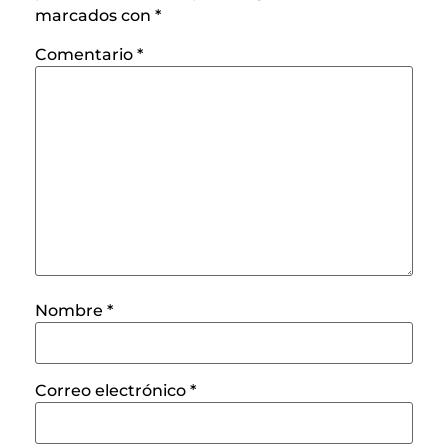
marcados con
*
Comentario
*
Nombre
*
Correo electrónico
*