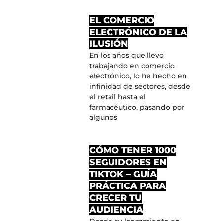
MÁS ENTRADAS
EL COMERCIO
ELECTRÓNICO DE LA
ILUSIÓN
En los años que llevo
trabajando en comercio
electrónico, lo he hecho en
infinidad de sectores, desde
el retail hasta el
farmacéutico, pasando por
algunos
CÓMO TENER 1000
SEGUIDORES EN
TIKTOK – GUÍA
PRÁCTICA PARA
CRECER TU
AUDIENCIA