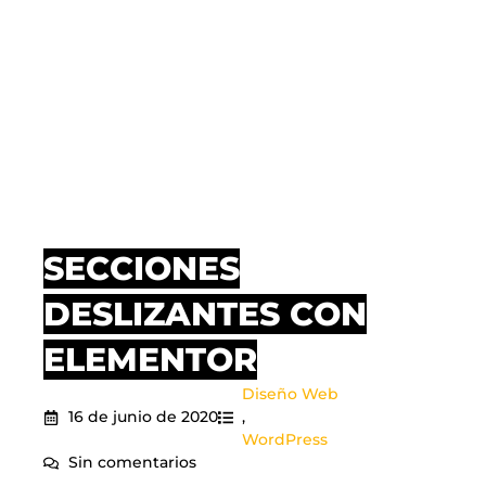
SECCIONES
DESLIZANTES CON
ELEMENTOR
Diseño Web
16 de junio de 2020
,
WordPress
Sin comentarios