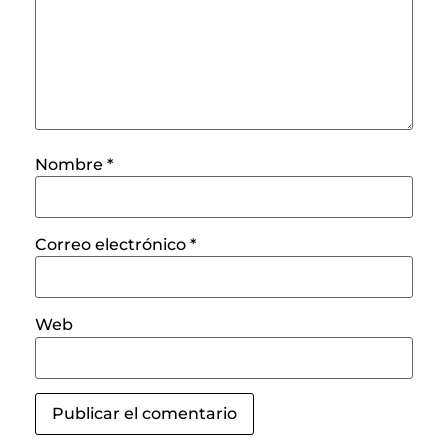
Nombre
*
Correo electrónico
*
Web