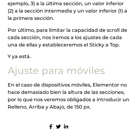
ejemplo, 3) a la última sección, un valor inferior
(2) a la sección intermedia y un valor inferior (1) a
la primera sección.
Por último, para limitar la capacidad de scroll de
cada sección, nos iremos a los ajustes de cada
una de ellas y estableceremos el Sticky a Top.
Y ya está.
Ajuste para móviles
En el caso de dispositivos móviles, Elementor no
hace demasiado bien la altura de las secciones,
por lo que nos veremos obligados a introducir un
Relleno, Arriba y Abajo, de 150 px.
COMPARTE: