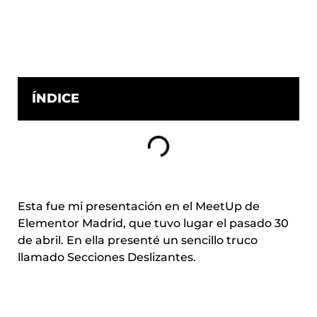
ÍNDICE
Esta fue mi presentación en el MeetUp de
Elementor Madrid, que tuvo lugar el pasado 30
de abril. En ella presenté un sencillo truco
llamado Secciones Deslizantes.