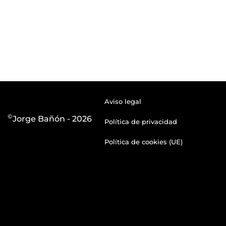
Aviso legal
©
Jorge Bañón - 2026
Política de privacidad
Política de cookies (UE)