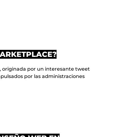
MARKETPLACE?
, originada por un interesante tweet
ulsados por las administraciones