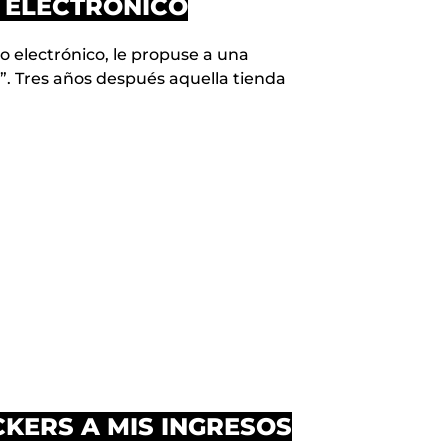
 ELECTRÓNICO
 electrónico, le propuse a una
. Tres años después aquella tienda
KERS A MIS INGRESOS