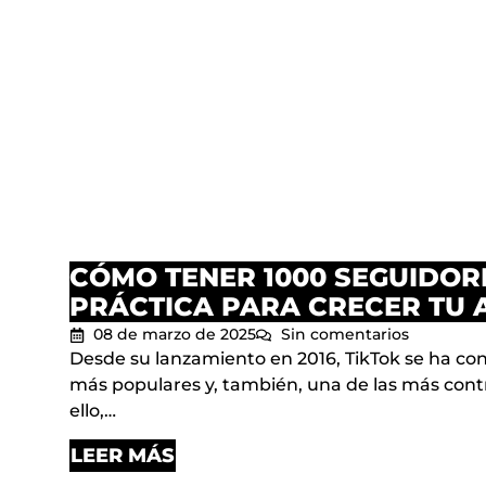
CÓMO TENER 1000 SEGUIDORE
PRÁCTICA PARA CRECER TU 
08 de marzo de 2025
Sin comentarios
Desde su lanzamiento en 2016, TikTok se ha con
más populares y, también, una de las más cont
ello,…
LEER MÁS