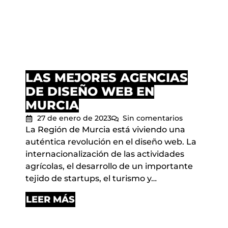
LAS MEJORES AGENCIAS
DE DISEÑO WEB EN
MURCIA
27 de enero de 2023
Sin comentarios
La Región de Murcia está viviendo una
auténtica revolución en el diseño web. La
internacionalización de las actividades
agrícolas, el desarrollo de un importante
tejido de startups, el turismo y…
LEER MÁS