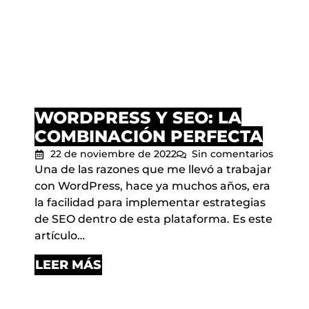
WORDPRESS Y SEO: LA
COMBINACIÓN PERFECTA
22 de noviembre de 2022
Sin comentarios
Una de las razones que me llevó a trabajar
con WordPress, hace ya muchos años, era
la facilidad para implementar estrategias
de SEO dentro de esta plataforma. Es este
artículo…
LEER MÁS