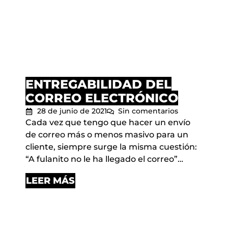
ENTREGABILIDAD DEL
CORREO ELECTRÓNICO
28 de junio de 2021
Sin comentarios
Cada vez que tengo que hacer un envío
de correo más o menos masivo para un
cliente, siempre surge la misma cuestión:
“A fulanito no le ha llegado el correo”…
LEER MÁS