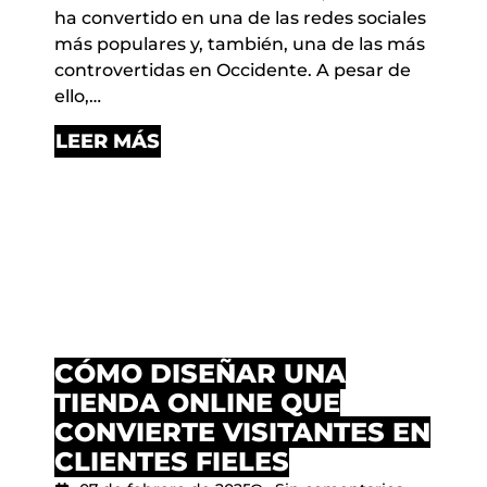
ha convertido en una de las redes sociales
más populares y, también, una de las más
controvertidas en Occidente. A pesar de
ello,…
LEER MÁS
CÓMO DISEÑAR UNA
TIENDA ONLINE QUE
CONVIERTE VISITANTES EN
CLIENTES FIELES