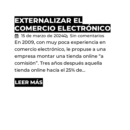
EXTERNALIZAR EL
COMERCIO ELECTRÓNICO
15 de marzo de 2024
Sin comentarios
En 2009, con muy poca experiencia en
comercio electrónico, le propuse a una
empresa montar una tienda online “a
comisión”. Tres años después aquella
tienda online hacía el 25% de…
LEER MÁS