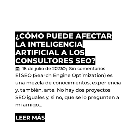
¿CÓMO PUEDE AFECTAR
LA INTELIGENCIA
ARTIFICIAL A LOS
CONSULTORES SEO?
18 de julio de 2023
Sin comentarios
El SEO (Search Engine Optimization) es
una mezcla de conocimientos, experiencia
y, también, arte. No hay dos proyectos
SEO iguales y, si no, que se lo pregunten a
mi amigo…
LEER MÁS