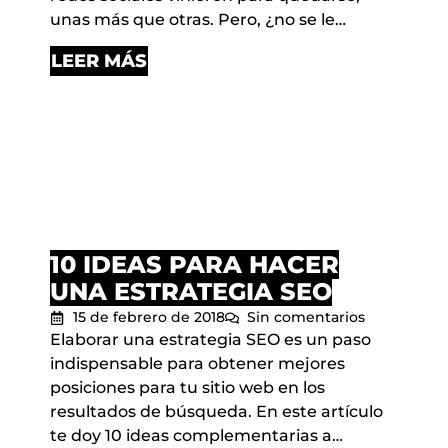
unas más que otras. Pero, ¿no se le…
LEER MÁS
10 IDEAS PARA HACER
UNA ESTRATEGIA SEO
15 de febrero de 2018
Sin comentarios
Elaborar una estrategia SEO es un paso
indispensable para obtener mejores
posiciones para tu sitio web en los
resultados de búsqueda. En este artículo
te doy 10 ideas complementarias a…