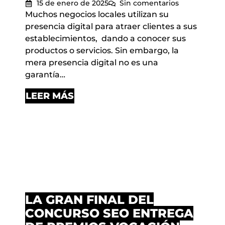
15 de enero de 2025
Sin comentarios
Muchos negocios locales utilizan su
presencia digital para atraer clientes a sus
establecimientos, dando a conocer sus
productos o servicios. Sin embargo, la
mera presencia digital no es una
garantía…
LEER MÁS
LA GRAN FINAL DEL
CONCURSO SEO ENTREGA