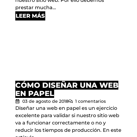
nuestro sitio web. Por ello debemos
prestar mucha…
LEER MÁS
CÓMO DISEÑAR UNA WEB
EN PAPEL
03 de agosto de 2018
1 comentarios
Diseñar una web en papel es un ejercicio
excelente para validar si nuestro sitio web
va a funcionar correctamente o no y
reducir los tiempos de producción. En este