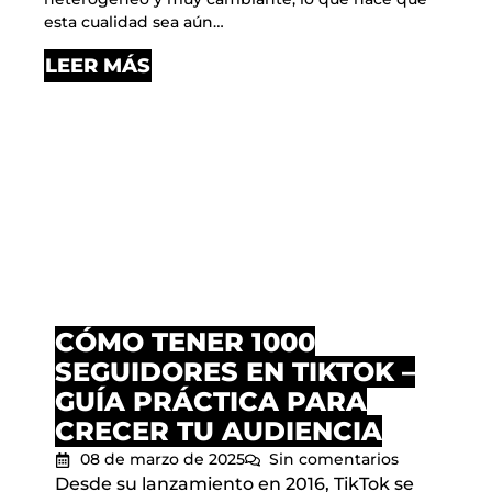
esta cualidad sea aún…
LEER MÁS
CÓMO TENER 1000
SEGUIDORES EN TIKTOK –
GUÍA PRÁCTICA PARA
CRECER TU AUDIENCIA
08 de marzo de 2025
Sin comentarios
Desde su lanzamiento en 2016, TikTok se