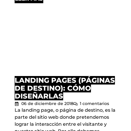
LANDING PAGES (PÁGINAS
DE DESTINO): CÓMO
DISEÑARLAS
06 de diciembre de 2018
1 comentarios
La landing page, o página de destino, es la
parte del sitio web donde pretendemos
lograr la interacción entre el visitante y