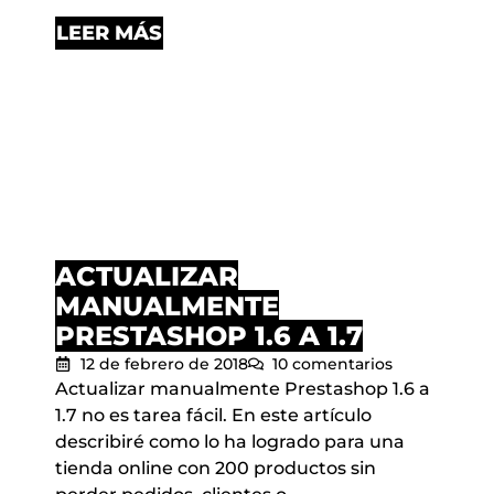
LEER MÁS
ACTUALIZAR
MANUALMENTE
PRESTASHOP 1.6 A 1.7
12 de febrero de 2018
10 comentarios
Actualizar manualmente Prestashop 1.6 a
1.7 no es tarea fácil. En este artículo
describiré como lo ha logrado para una
tienda online con 200 productos sin