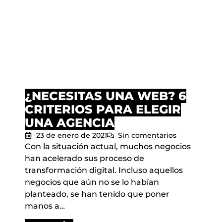
¿NECESITAS UNA WEB? 6
CRITERIOS PARA ELEGIR
UNA AGENCIA
23 de enero de 2021
Sin comentarios
Con la situación actual, muchos negocios
han acelerado sus proceso de
transformación digital. Incluso aquellos
negocios que aún no se lo habían
planteado, se han tenido que poner
manos a…