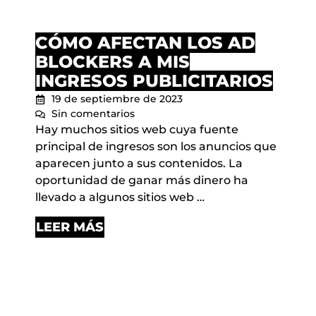
CÓMO AFECTAN LOS AD
BLOCKERS A MIS
INGRESOS PUBLICITARIOS
19 de septiembre de 2023
Sin comentarios
Hay muchos sitios web cuya fuente
principal de ingresos son los anuncios que
aparecen junto a sus contenidos. La
oportunidad de ganar más dinero ha
llevado a algunos sitios web …
LEER MÁS