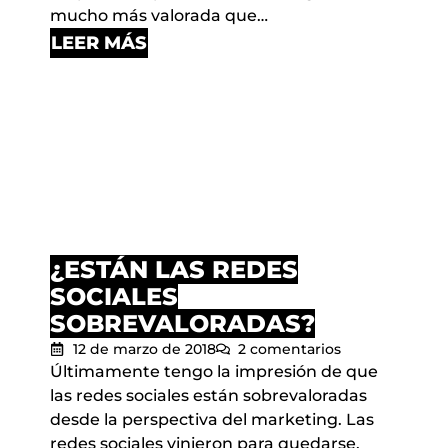
mucho más valorada que…
LEER MÁS
¿ESTÁN LAS REDES
SOCIALES
SOBREVALORADAS?
12 de marzo de 2018
2 comentarios
Últimamente tengo la impresión de que
las redes sociales están sobrevaloradas
desde la perspectiva del marketing. Las
redes sociales vinieron para quedarse,