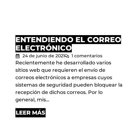
ENTENDIENDO EL CORREO
ELECTRÓNICO
24 de junio de 2021
1 comentarios
Recientemente he desarrollado varios
sitios web que requieren el envío de
correos electrónicos a empresas cuyos
sistemas de seguridad pueden bloquear la
recepción de dichos correos. Por lo
general, mis…
LEER MÁS