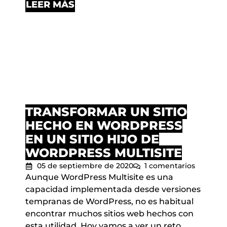
LEER MÁS
TRANSFORMAR UN SITIO
HECHO EN WORDPRESS
EN UN SITIO HIJO DE
WORDPRESS MULTISITE
05 de septiembre de 2020
1 comentarios
Aunque WordPress Multisite es una
capacidad implementada desde versiones
tempranas de WordPress, no es habitual
encontrar muchos sitios web hechos con
esta utilidad. Hoy vamos a ver un reto