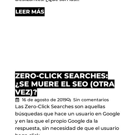
LEER MÁS
ZERO-CLICK SEARCHES:
¿SE MUERE EL SEO (OTRA
VEZ)?
16 de agosto de 2019
Sin comentarios
Las Zero-Click Searches son aquellas
búsquedas que hace un usuario en Google
y en las que el propio Google da la
respuesta, sin necesidad de que el usuario