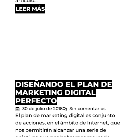
artículo…
LEER MÁS
DISEÑANDO EL PLAN DE
MARKETING DIGITAL
PERFECTO
30 de julio de 2018
Sin comentarios
El plan de marketing digital es conjunto
de acciones, en el ámbito de Internet, que
nos permitirán alcanzar una serie de