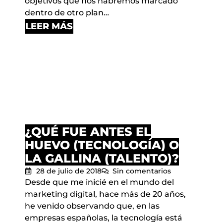
objetivos que nos habremos marcado
dentro de otro plan…
LEER MÁS
¿QUÉ FUE ANTES EL
HUEVO (TECNOLOGÍA) O
LA GALLINA (TALENTO)?
28 de julio de 2018
Sin comentarios
Desde que me inicié en el mundo del
marketing digital, hace más de 20 años,
he venido observando que, en las
empresas españolas, la tecnología está