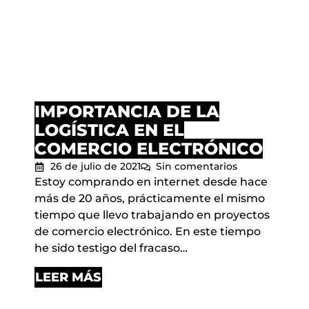
IMPORTANCIA DE LA
LOGÍSTICA EN EL
COMERCIO ELECTRÓNICO
26 de julio de 2021
Sin comentarios
Estoy comprando en internet desde hace
más de 20 años, prácticamente el mismo
tiempo que llevo trabajando en proyectos
de comercio electrónico. En este tiempo
he sido testigo del fracaso…
LEER MÁS