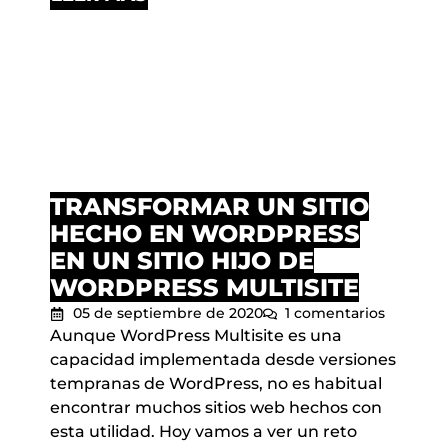
TRANSFORMAR UN SITIO
HECHO EN WORDPRESS
EN UN SITIO HIJO DE
WORDPRESS MULTISITE
05 de septiembre de 2020
1 comentarios
Aunque WordPress Multisite es una
capacidad implementada desde versiones
tempranas de WordPress, no es habitual
encontrar muchos sitios web hechos con
esta utilidad. Hoy vamos a ver un reto