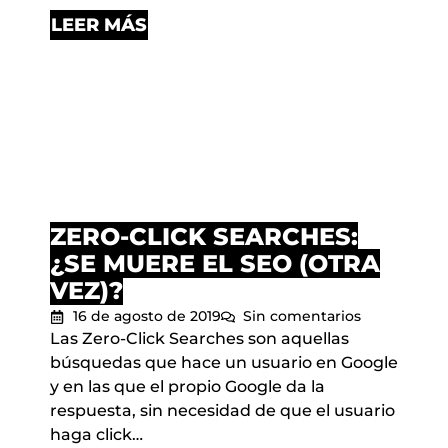
LEER MÁS
ZERO-CLICK SEARCHES:
¿SE MUERE EL SEO (OTRA
VEZ)?
16 de agosto de 2019
Sin comentarios
Las Zero-Click Searches son aquellas
búsquedas que hace un usuario en Google
y en las que el propio Google da la
respuesta, sin necesidad de que el usuario
haga click…