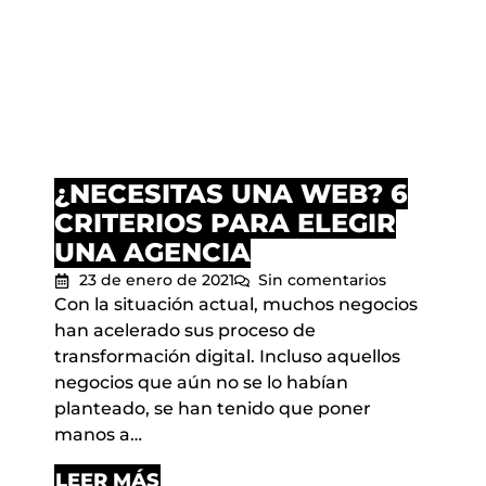
¿NECESITAS UNA WEB? 6
CRITERIOS PARA ELEGIR
UNA AGENCIA
23 de enero de 2021
Sin comentarios
Con la situación actual, muchos negocios
han acelerado sus proceso de
transformación digital. Incluso aquellos
negocios que aún no se lo habían
planteado, se han tenido que poner
manos a…
LEER MÁS