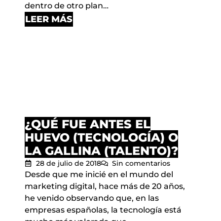
dentro de otro plan…
LEER MÁS
¿QUÉ FUE ANTES EL
HUEVO (TECNOLOGÍA) O
LA GALLINA (TALENTO)?
28 de julio de 2018
Sin comentarios
Desde que me inicié en el mundo del
marketing digital, hace más de 20 años,
he venido observando que, en las
empresas españolas, la tecnología está