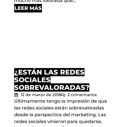
mucho más valorada que…
LEER MÁS
¿ESTÁN LAS REDES
SOCIALES
SOBREVALORADAS?
12 de marzo de 2018
2 comentarios
Últimamente tengo la impresión de que
las redes sociales están sobrevaloradas
desde la perspectiva del marketing. Las
redes sociales vinieron para quedarse,