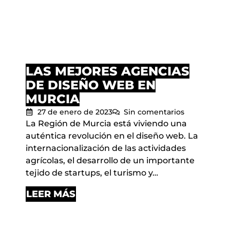
LAS MEJORES AGENCIAS
DE DISEÑO WEB EN
MURCIA
27 de enero de 2023
Sin comentarios
La Región de Murcia está viviendo una
auténtica revolución en el diseño web. La
internacionalización de las actividades
agrícolas, el desarrollo de un importante
tejido de startups, el turismo y…
LEER MÁS