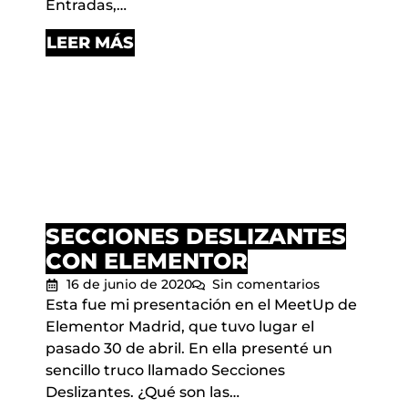
Entradas,…
LEER MÁS
SECCIONES DESLIZANTES
CON ELEMENTOR
16 de junio de 2020
Sin comentarios
Esta fue mi presentación en el MeetUp de
Elementor Madrid, que tuvo lugar el
pasado 30 de abril. En ella presenté un
sencillo truco llamado Secciones
Deslizantes. ¿Qué son las…