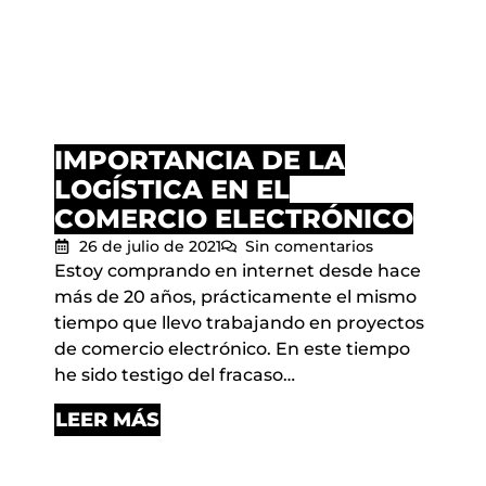
IMPORTANCIA DE LA
LOGÍSTICA EN EL
COMERCIO ELECTRÓNICO
26 de julio de 2021
Sin comentarios
Estoy comprando en internet desde hace
más de 20 años, prácticamente el mismo
tiempo que llevo trabajando en proyectos
de comercio electrónico. En este tiempo
he sido testigo del fracaso…
LEER MÁS