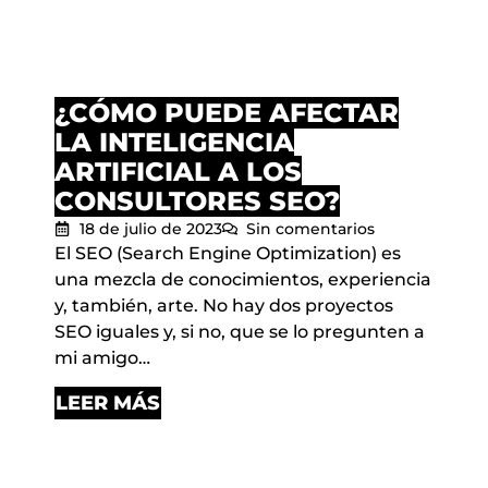
¿CÓMO PUEDE AFECTAR
LA INTELIGENCIA
ARTIFICIAL A LOS
CONSULTORES SEO?
18 de julio de 2023
Sin comentarios
El SEO (Search Engine Optimization) es
una mezcla de conocimientos, experiencia
y, también, arte. No hay dos proyectos
SEO iguales y, si no, que se lo pregunten a
mi amigo…
LEER MÁS