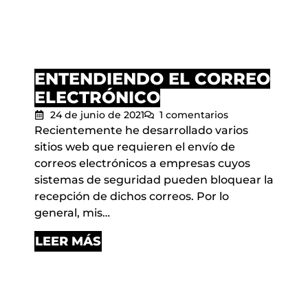
ENTENDIENDO EL CORREO
ELECTRÓNICO
24 de junio de 2021
1 comentarios
Recientemente he desarrollado varios
sitios web que requieren el envío de
correos electrónicos a empresas cuyos
sistemas de seguridad pueden bloquear la
recepción de dichos correos. Por lo
general, mis…
LEER MÁS