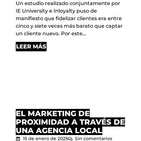
Un estudio realizado conjuntamente por
IE University e Inloyalty puso de
manifiesto que fidelizar clientes era entre
cinco y siete veces más barato que captar
un cliente nuevo. Por este…
LEER MÁS
EL MARKETING DE
PROXIMIDAD A TRAVÉS DE
UNA AGENCIA LOCAL
15 de enero de 2025
Sin comentarios