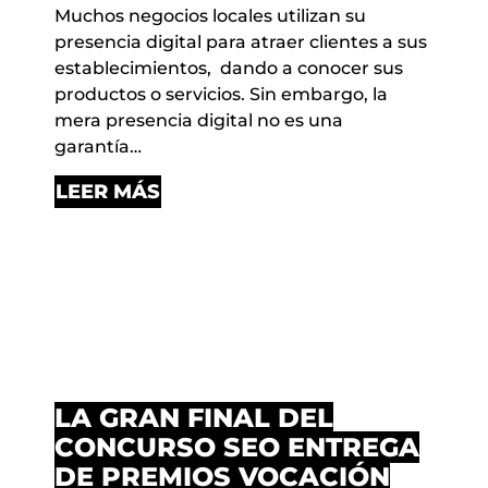
Muchos negocios locales utilizan su
presencia digital para atraer clientes a sus
establecimientos, dando a conocer sus
productos o servicios. Sin embargo, la
mera presencia digital no es una
garantía…
LEER MÁS
LA GRAN FINAL DEL
CONCURSO SEO ENTREGA
DE PREMIOS VOCACIÓN