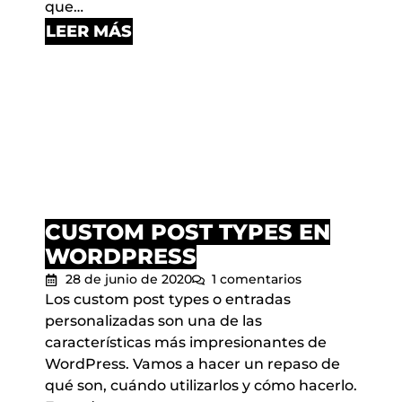
que…
LEER MÁS
CUSTOM POST TYPES EN
WORDPRESS
28 de junio de 2020
1 comentarios
Los custom post types o entradas
personalizadas son una de las
características más impresionantes de
WordPress. Vamos a hacer un repaso de
qué son, cuándo utilizarlos y cómo hacerlo.