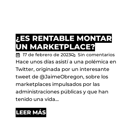
¿ES RENTABLE MONTAR
UN MARKETPLACE?
17 de febrero de 2023
Sin comentarios
Hace unos días asistí a una polémica en
Twitter, originada por un interesante
tweet de @JaimeObregon, sobre los
marketplaces impulsados por las
administraciones públicas y que han
tenido una vida…
LEER MÁS