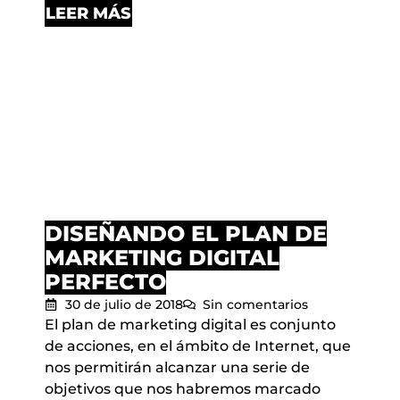
LEER MÁS
DISEÑANDO EL PLAN DE
MARKETING DIGITAL
PERFECTO
30 de julio de 2018
Sin comentarios
El plan de marketing digital es conjunto
de acciones, en el ámbito de Internet, que
nos permitirán alcanzar una serie de
objetivos que nos habremos marcado