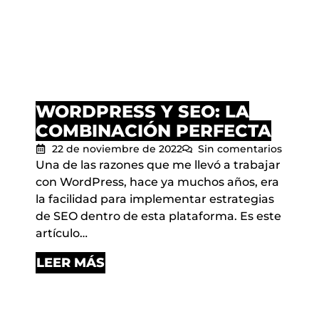
WORDPRESS Y SEO: LA
COMBINACIÓN PERFECTA
22 de noviembre de 2022
Sin comentarios
Una de las razones que me llevó a trabajar
con WordPress, hace ya muchos años, era
la facilidad para implementar estrategias
de SEO dentro de esta plataforma. Es este
artículo…
LEER MÁS