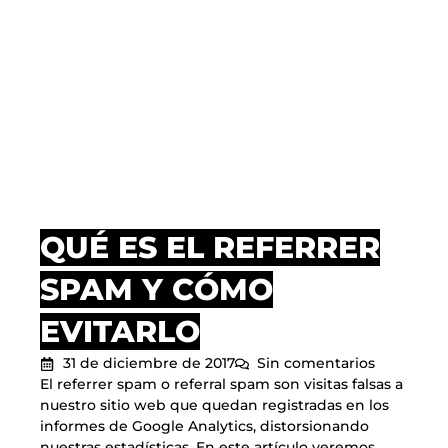
QUÉ ES EL REFERRER
SPAM Y CÓMO
EVITARLO
31 de diciembre de 2017
Sin comentarios
El referrer spam o referral spam son visitas falsas a
nuestro sitio web que quedan registradas en los
informes de Google Analytics, distorsionando
nuestras estadísticas. En este artículo veremos