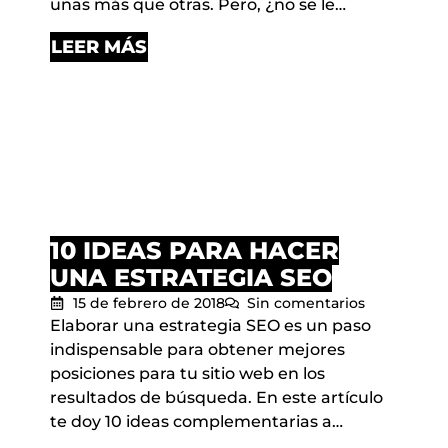
unas más que otras. Pero, ¿no se le…
LEER MÁS
10 IDEAS PARA HACER
UNA ESTRATEGIA SEO
15 de febrero de 2018
Sin comentarios
Elaborar una estrategia SEO es un paso
indispensable para obtener mejores
posiciones para tu sitio web en los
resultados de búsqueda. En este artículo
te doy 10 ideas complementarias a…