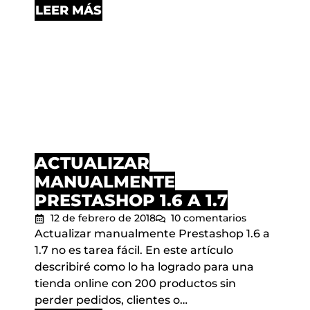
LEER MÁS
ACTUALIZAR
MANUALMENTE
PRESTASHOP 1.6 A 1.7
12 de febrero de 2018
10 comentarios
Actualizar manualmente Prestashop 1.6 a
1.7 no es tarea fácil. En este artículo
describiré como lo ha logrado para una
tienda online con 200 productos sin
perder pedidos, clientes o…