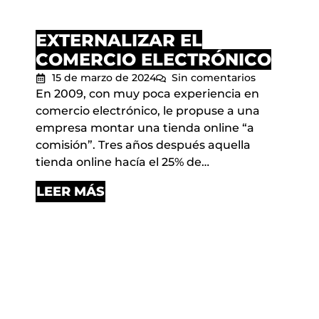
EXTERNALIZAR EL
COMERCIO ELECTRÓNICO
15 de marzo de 2024
Sin comentarios
En 2009, con muy poca experiencia en
comercio electrónico, le propuse a una
empresa montar una tienda online “a
comisión”. Tres años después aquella
tienda online hacía el 25% de…
LEER MÁS