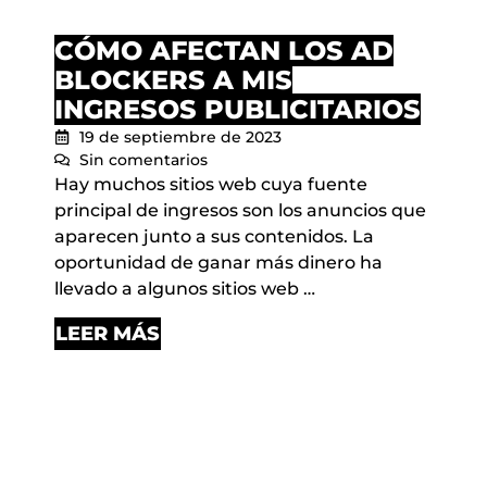
CÓMO AFECTAN LOS AD
BLOCKERS A MIS
INGRESOS PUBLICITARIOS
19 de septiembre de 2023
Sin comentarios
Hay muchos sitios web cuya fuente
principal de ingresos son los anuncios que
aparecen junto a sus contenidos. La
oportunidad de ganar más dinero ha
llevado a algunos sitios web …
LEER MÁS