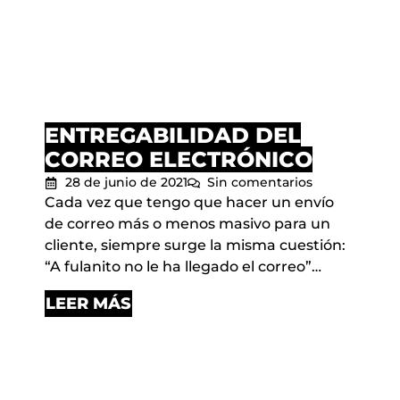
ENTREGABILIDAD DEL
CORREO ELECTRÓNICO
28 de junio de 2021
Sin comentarios
Cada vez que tengo que hacer un envío
de correo más o menos masivo para un
cliente, siempre surge la misma cuestión:
“A fulanito no le ha llegado el correo”…
LEER MÁS