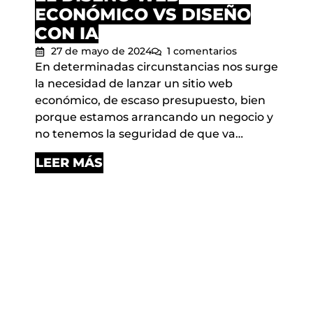
ECONÓMICO VS DISEÑO
CON IA
27 de mayo de 2024
1 comentarios
En determinadas circunstancias nos surge
la necesidad de lanzar un sitio web
económico, de escaso presupuesto, bien
porque estamos arrancando un negocio y
no tenemos la seguridad de que va…
LEER MÁS