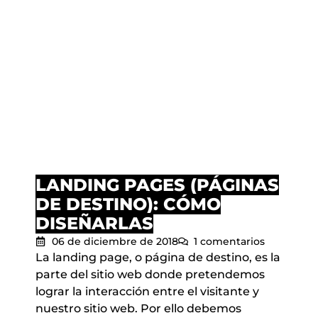
LANDING PAGES (PÁGINAS
DE DESTINO): CÓMO
DISEÑARLAS
06 de diciembre de 2018
1 comentarios
La landing page, o página de destino, es la
parte del sitio web donde pretendemos
lograr la interacción entre el visitante y
nuestro sitio web. Por ello debemos