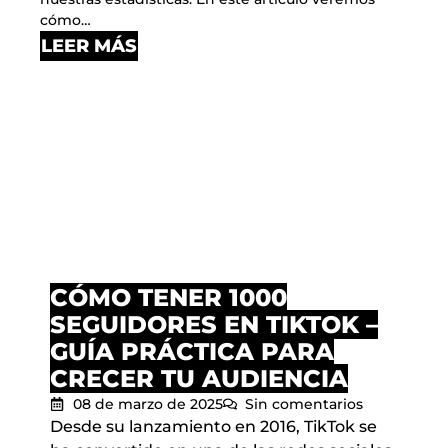
cómo…
LEER MÁS
CÓMO TENER 1000
SEGUIDORES EN TIKTOK –
GUÍA PRÁCTICA PARA
CRECER TU AUDIENCIA
08 de marzo de 2025
Sin comentarios
Desde su lanzamiento en 2016, TikTok se