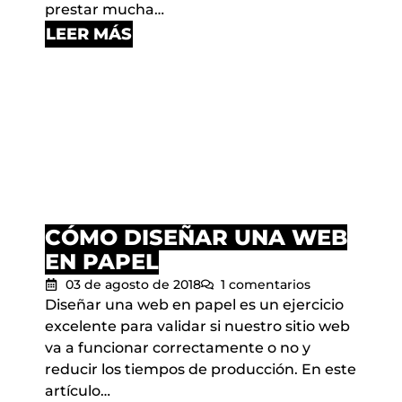
prestar mucha…
LEER MÁS
CÓMO DISEÑAR UNA WEB
EN PAPEL
03 de agosto de 2018
1 comentarios
Diseñar una web en papel es un ejercicio
excelente para validar si nuestro sitio web
va a funcionar correctamente o no y
reducir los tiempos de producción. En este
artículo…