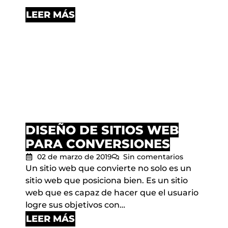
LEER MÁS
DISEÑO DE SITIOS WEB
PARA CONVERSIONES
02 de marzo de 2019
Sin comentarios
Un sitio web que convierte no solo es un
sitio web que posiciona bien. Es un sitio
web que es capaz de hacer que el usuario
logre sus objetivos con…
LEER MÁS